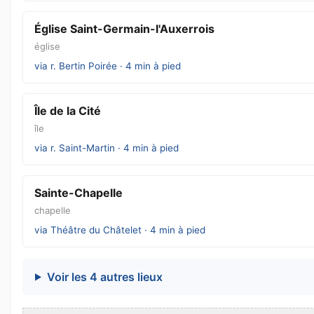
Église Saint-Germain-l'Auxerrois
église
via r. Bertin Poirée · 4 min à pied
Île de la Cité
île
via r. Saint-Martin · 4 min à pied
Sainte-Chapelle
chapelle
via Théâtre du Châtelet · 4 min à pied
Voir les 4 autres lieux