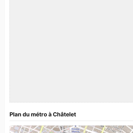
Plan du métro à Châtelet