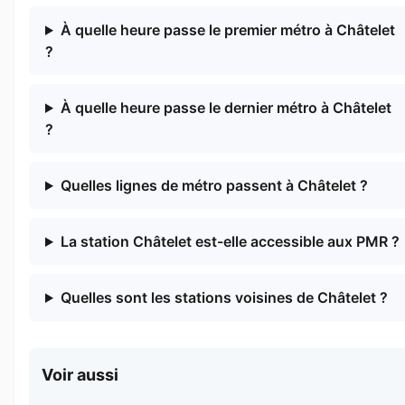
À quelle heure passe le premier métro à Châtelet
?
À quelle heure passe le dernier métro à Châtelet
?
Quelles lignes de métro passent à Châtelet ?
La station Châtelet est-elle accessible aux PMR ?
Quelles sont les stations voisines de Châtelet ?
Voir aussi