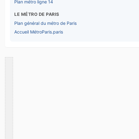
Plan métro ligne 14
LE MÉTRO DE PARIS
Plan général du métro de Paris
Accueil MétroParis.paris