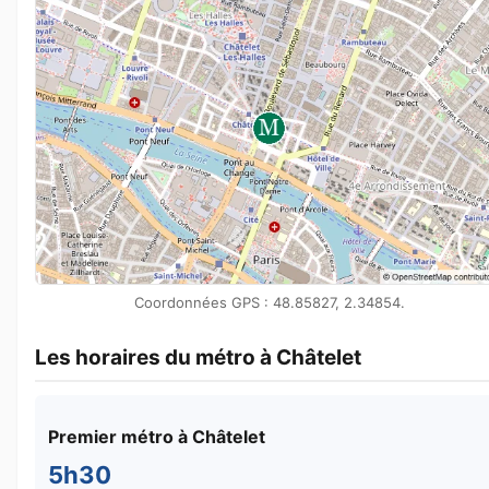
Coordonnées GPS : 48.85827, 2.34854.
Les horaires du métro à Châtelet
Premier métro à Châtelet
5h30