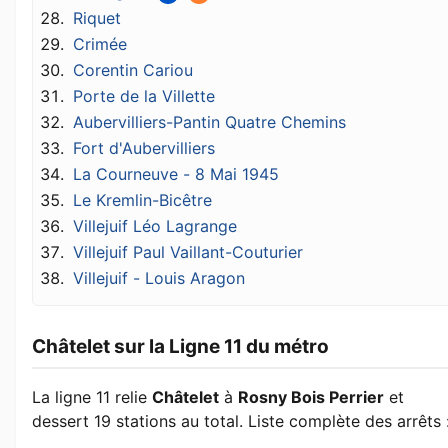
Riquet
Crimée
Corentin Cariou
Porte de la Villette
Aubervilliers-Pantin Quatre Chemins
Fort d'Aubervilliers
La Courneuve - 8 Mai 1945
Le Kremlin-Bicêtre
Villejuif Léo Lagrange
Villejuif Paul Vaillant-Couturier
Villejuif - Louis Aragon
Châtelet sur la Ligne 11 du métro
La ligne 11 relie
Châtelet
à
Rosny Bois Perrier
et
dessert 19 stations au total. Liste complète des arrêts 