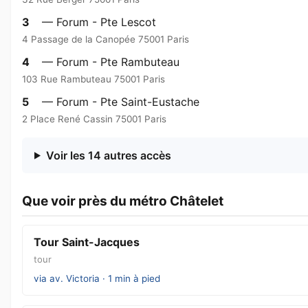
3
— Forum - Pte Lescot
4 Passage de la Canopée 75001 Paris
4
— Forum - Pte Rambuteau
103 Rue Rambuteau 75001 Paris
5
— Forum - Pte Saint-Eustache
2 Place René Cassin 75001 Paris
Voir les 14 autres accès
Que voir près du métro Châtelet
Tour Saint-Jacques
tour
via av. Victoria · 1 min à pied