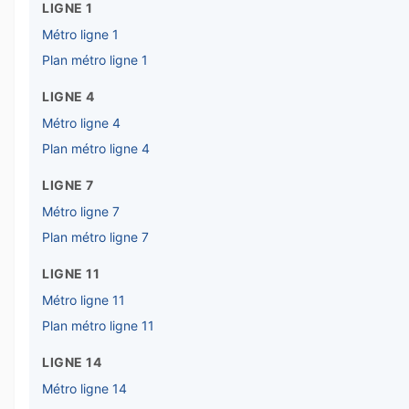
LIGNE 1
Métro ligne 1
Plan métro ligne 1
LIGNE 4
Métro ligne 4
Plan métro ligne 4
LIGNE 7
Métro ligne 7
Plan métro ligne 7
LIGNE 11
Métro ligne 11
Plan métro ligne 11
LIGNE 14
Métro ligne 14