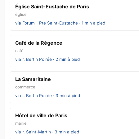
Église Saint-Eustache de Paris
église
via Forum - Pte Saint-Eustache · 1 min à pied
Café de la Régence
café
via r. Bertin Poirée · 2 min à pied
La Samaritaine
commerce
via r. Bertin Poirée · 3 min à pied
Hôtel de ville de Paris
mairie
via r. Saint-Martin · 3 min à pied