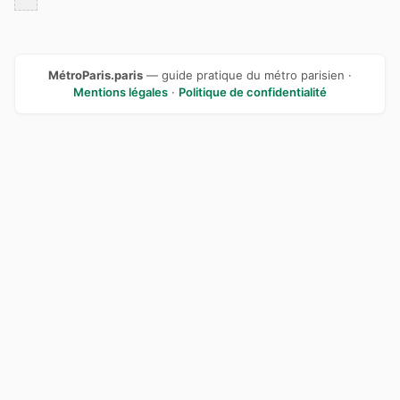
MétroParis.paris
— guide pratique du métro parisien ·
Mentions légales
·
Politique de confidentialité