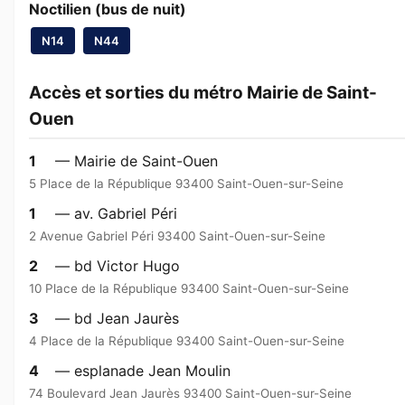
Noctilien (bus de nuit)
N14
N44
Accès et sorties du métro Mairie de Saint-
Ouen
1
— Mairie de Saint-Ouen
5 Place de la République 93400 Saint-Ouen-sur-Seine
1
— av. Gabriel Péri
2 Avenue Gabriel Péri 93400 Saint-Ouen-sur-Seine
2
— bd Victor Hugo
10 Place de la République 93400 Saint-Ouen-sur-Seine
3
— bd Jean Jaurès
4 Place de la République 93400 Saint-Ouen-sur-Seine
4
— esplanade Jean Moulin
74 Boulevard Jean Jaurès 93400 Saint-Ouen-sur-Seine