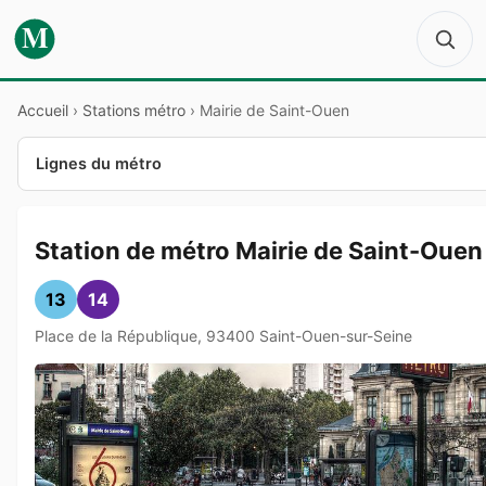
M
Accueil
›
Stations métro
›
Mairie de Saint-Ouen
Lignes du métro
Station de métro Mairie de Saint-Ouen
13
14
Place de la République, 93400 Saint-Ouen-sur-Seine