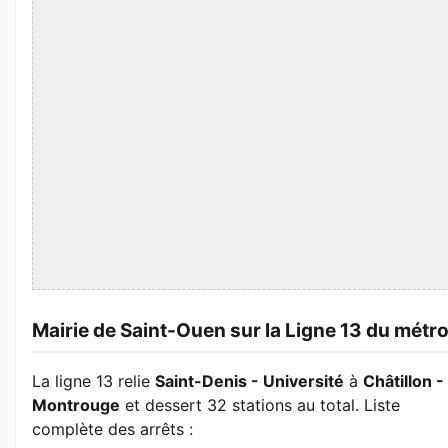
Mairie de Saint-Ouen sur la Ligne 13 du métr
La ligne 13 relie
Saint-Denis - Université
à
Châtillon -
Montrouge
et dessert 32 stations au total. Liste
complète des arrêts :