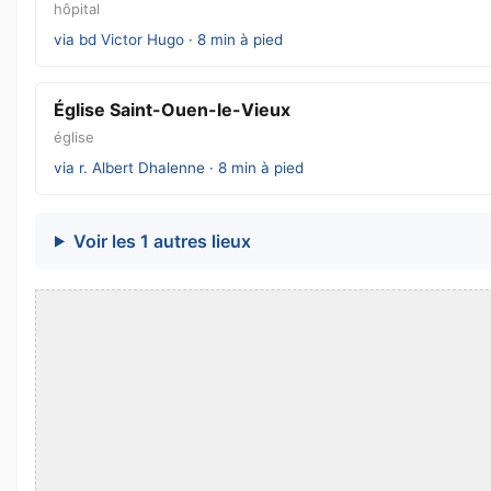
hôpital
via bd Victor Hugo · 8 min à pied
Église Saint-Ouen-le-Vieux
église
via r. Albert Dhalenne · 8 min à pied
Voir les 1 autres lieux