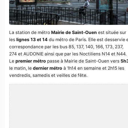
La station de métro
Mairie de Saint-Ouen
est située sur
les
lignes 13 et 14
du métro de Paris. Elle est desservie 
correspondance par les bus 85, 137, 140, 166, 173, 237,
274 et AUDONIE ainsi que par les Noctiliens N14 et N44.
Le
premier métro
passe à Mairie de Saint-Ouen vers
5h
le matin, le
dernier métro
à 1h14 en semaine et 2h15 les
vendredis, samedis et veilles de fête.