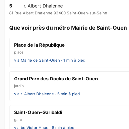
5
— r. Albert Dhalenne
81 Rue Albert Dhalenne 93400 Saint-Ouen-sur-Seine
Que voir près du métro Mairie de Saint-Ouen
Place de la République
place
via Mairie de Saint-Ouen · 1 min à pied
Grand Parc des Docks de Saint-Ouen
jardin
via r. Albert Dhalenne · 5 min à pied
Saint-Ouen-Garibaldi
gare
via bd Victor Hugo · 6 min à pied