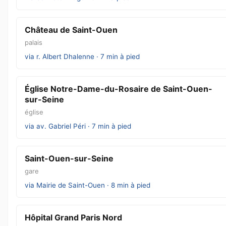
Château de Saint-Ouen
palais
via r. Albert Dhalenne · 7 min à pied
Église Notre-Dame-du-Rosaire de Saint-Ouen-
sur-Seine
église
via av. Gabriel Péri · 7 min à pied
Saint-Ouen-sur-Seine
gare
via Mairie de Saint-Ouen · 8 min à pied
Hôpital Grand Paris Nord