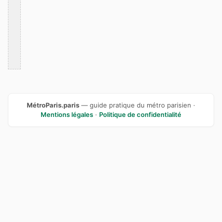
MétroParis.paris
— guide pratique du métro parisien ·
Mentions légales
·
Politique de confidentialité