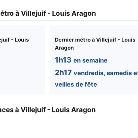
tro à Villejuif - Louis Aragon
juif - Louis
Dernier métro à Villejuif - Louis
Aragon
1h13
en semaine
2h17
vendredis, samedis e
veilles de fête
es à Villejuif - Louis Aragon