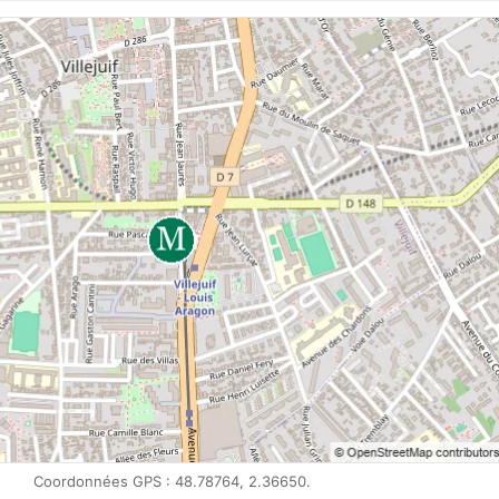
Coordonnées GPS : 48.78764, 2.36650.