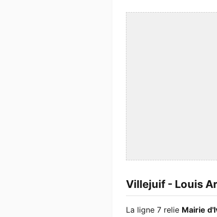
Villejuif - Louis 
La ligne 7 relie
Mairie d'