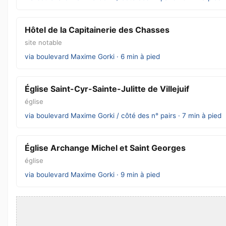
Hôtel de la Capitainerie des Chasses
site notable
via boulevard Maxime Gorki · 6 min à pied
Église Saint-Cyr-Sainte-Julitte de Villejuif
église
via boulevard Maxime Gorki / côté des n° pairs · 7 min à pied
Église Archange Michel et Saint Georges
église
via boulevard Maxime Gorki · 9 min à pied