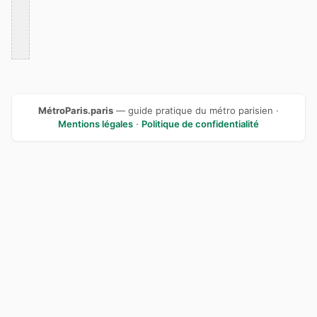
MétroParis.paris
— guide pratique du métro parisien ·
Mentions légales
·
Politique de confidentialité