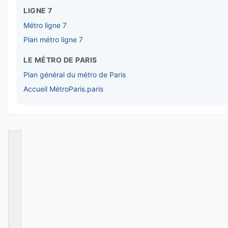
LIGNE 7
Métro ligne 7
Plan métro ligne 7
LE MÉTRO DE PARIS
Plan général du métro de Paris
Accueil MétroParis.paris