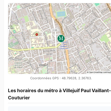
Coordonnées GPS : 48.79628, 2.36763.
Les horaires du métro à Villejuif Paul Vaillant-
Couturier