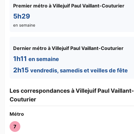
Premier métro à Villejuif Paul Vaillant-Couturier
5h29
en semaine
Dernier métro à Villejuif Paul Vaillant-Couturier
1h11
en semaine
2h15
vendredis, samedis et veilles de fête
Les correspondances à Villejuif Paul Vaillant-
Couturier
Métro
7