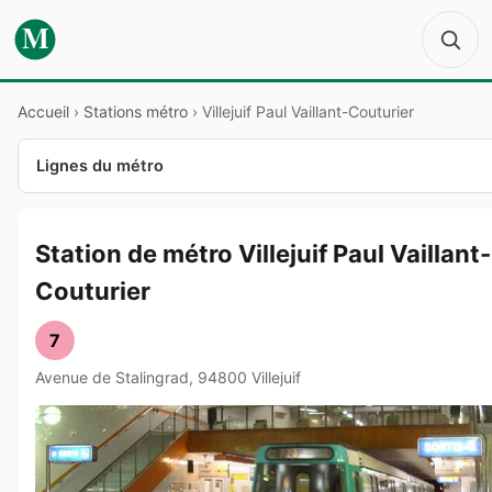
M
Accueil
›
Stations métro
›
Villejuif Paul Vaillant-Couturier
Lignes du métro
Station de métro Villejuif Paul Vaillant-
Couturier
7
Avenue de Stalingrad, 94800 Villejuif