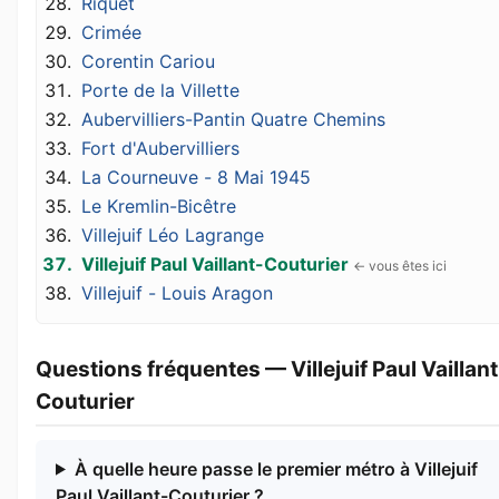
Riquet
Crimée
Corentin Cariou
Porte de la Villette
Aubervilliers-Pantin Quatre Chemins
Fort d'Aubervilliers
La Courneuve - 8 Mai 1945
Le Kremlin-Bicêtre
Villejuif Léo Lagrange
Villejuif Paul Vaillant-Couturier
Villejuif - Louis Aragon
Questions fréquentes — Villejuif Paul Vaillant
Couturier
À quelle heure passe le premier métro à Villejuif
Paul Vaillant-Couturier ?