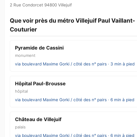
2 Rue Condorcet 94800 Villejuif
Que voir près du métro Villejuif Paul Vaillant-
Couturier
Pyramide de Cassini
monument
via boulevard Maxime Gorki / côté des n° pairs · 3 min à pied
Hôpital Paul-Brousse
hôpital
via boulevard Maxime Gorki / côté des n° pairs · 6 min à pied
Château de Villejuif
palais
via boulevard Maxime Gorki / côté des n° pairs · 6 min à pied