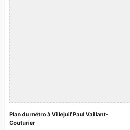
Plan du métro à Villejuif Paul Vaillant-
Couturier