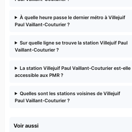
À quelle heure passe le dernier métro à Villejuif
Paul Vaillant-Couturier ?
Sur quelle ligne se trouve la station Villejuif Paul
Vaillant-Couturier ?
La station Villejuif Paul Vaillant-Couturier est-elle
accessible aux PMR ?
Quelles sont les stations voisines de Villejuif
Paul Vaillant-Couturier ?
Voir aussi