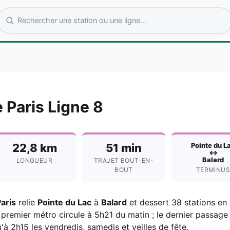
Rechercher une station ou une ligne
 Paris Ligne 8
22,8 km
51 min
Pointe du L
↔
Balard
LONGUEUR
TRAJET BOUT-EN-
BOUT
TERMINU
aris
relie
Pointe du Lac
à
Balard
et dessert 38 stations en
 premier métro circule à 5h21 du matin ; le dernier passage
'à 2h15 les vendredis, samedis et veilles de fête.