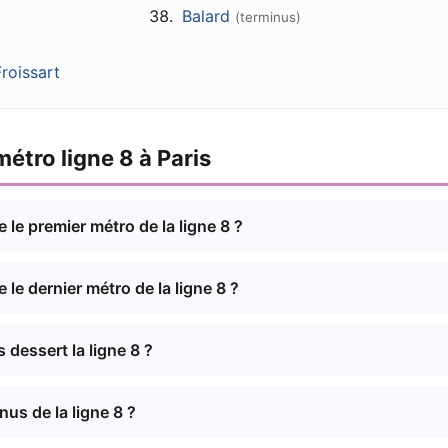
Balard
(terminus)
roissart
métro ligne 8 à Paris
 le premier métro de la ligne 8 ?
 le dernier métro de la ligne 8 ?
dessert la ligne 8 ?
nus de la ligne 8 ?