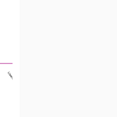
M6
Liberté
Porte de Charenton
Porte Dorée
Michel Bizot
Daumesnil
Montgallet