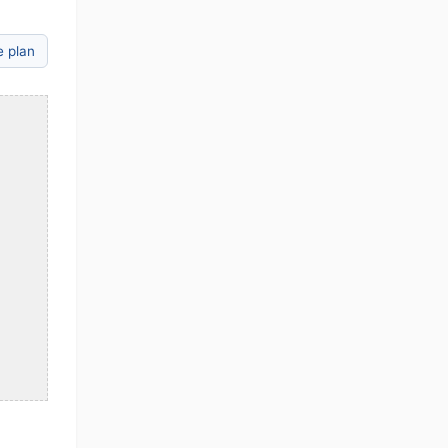
e plan