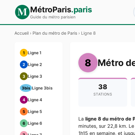
M
MétroParis
.paris
Guide du métro parisien
Accueil
›
Plan du métro de Paris
›
Ligne 8
1
Ligne 1
8
Métro de
2
Ligne 2
3
Ligne 3
38
3bis
Ligne 3bis
STATIONS
4
Ligne 4
5
Ligne 5
La
ligne 8 du métro de P
6
Ligne 6
minutes, sur 22,8 km. Le
1h15 en semaine, et jusqu