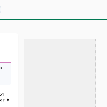
ac
S
 51
 est à