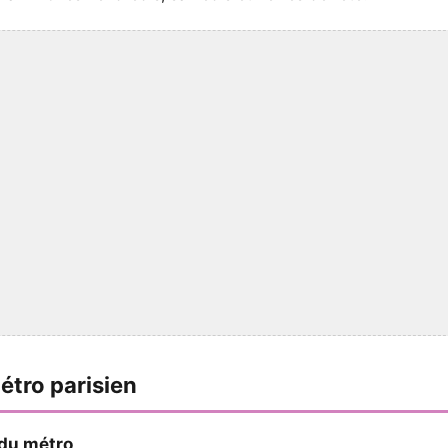
étro parisien
 du métro