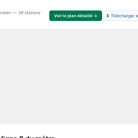
arisien — 38 stations ·
Voir le plan détaillé →
⬇ Télécharger l