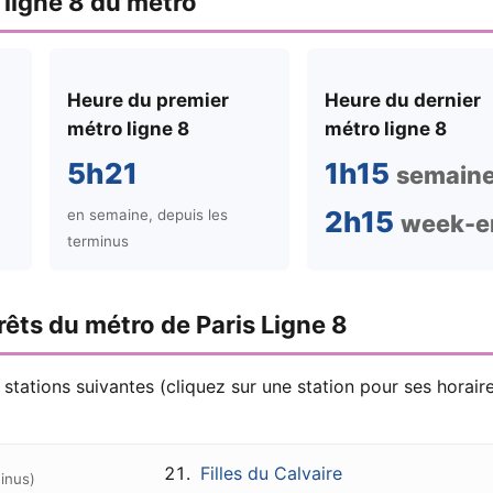
a ligne 8 du métro
Heure du premier
Heure du dernier
métro ligne 8
métro ligne 8
5h21
1h15
semain
2h15
en semaine, depuis les
week-e
terminus
rrêts du métro de Paris Ligne 8
 stations suivantes (cliquez sur une station pour ses horair
Filles du Calvaire
inus)