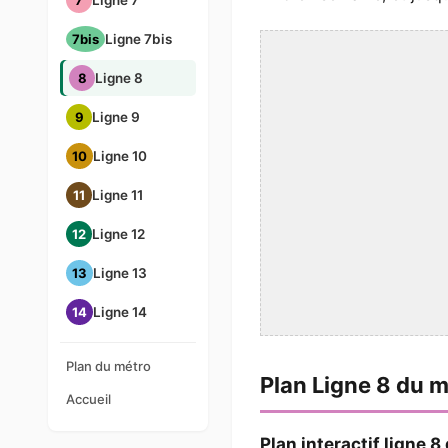
7
Ligne 7
7bis
Ligne 7bis
8
Ligne 8
9
Ligne 9
10
Ligne 10
11
Ligne 11
12
Ligne 12
13
Ligne 13
14
Ligne 14
Plan du métro
Plan Ligne 8 du m
Accueil
Plan interactif ligne 8