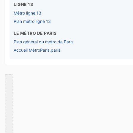
LIGNE 13
Métro ligne 13
Plan métro ligne 13
LE MÉTRO DE PARIS
Plan général du métro de Paris
Accueil MétroParis.paris