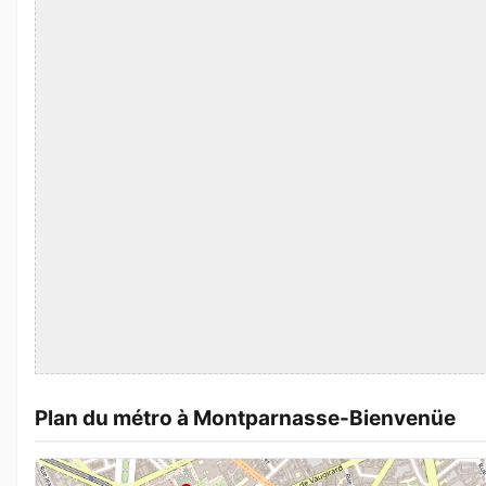
Plan du métro à Montparnasse-Bienvenüe