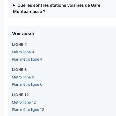
Quelles sont les stations voisines de Gare
Montparnasse ?
Voir aussi
LIGNE 4
Métro ligne 4
Plan métro ligne 4
LIGNE 6
Métro ligne 6
Plan métro ligne 6
LIGNE 12
Métro ligne 12
Plan métro ligne 12