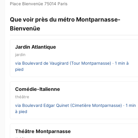
Place Bienvenüe 75014 Paris
Que voir près du métro Montparnasse-
Bienvenüe
Jardin Atlantique
jardin
via Boulevard de Vaugirard (Tour Montparnasse) · 1 min à
pied
Comédie-Italienne
théâtre
via Boulevard Edgar Quinet (Cimetière Montparnasse) · 1 min
à pied
Théâtre Montparnasse