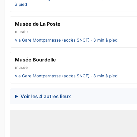
à pied
Musée de La Poste
musée
via Gare Montparnasse (accès SNCF) · 3 min à pied
Musée Bourdelle
musée
via Gare Montparnasse (accès SNCF) · 3 min à pied
Voir les 4 autres lieux