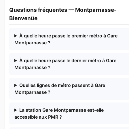
Questions fréquentes — Montparnasse-
Bienvenüe
À quelle heure passe le premier métro à Gare
Montparnasse ?
À quelle heure passe le dernier métro à Gare
Montparnasse ?
Quelles lignes de métro passent à Gare
Montparnasse ?
La station Gare Montparnasse est-elle
accessible aux PMR ?