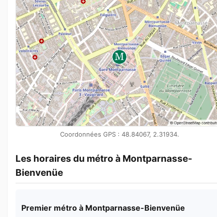
Coordonnées GPS : 48.84067, 2.31934.
Les horaires du métro à Montparnasse-
Bienvenüe
Premier métro à Montparnasse-Bienvenüe