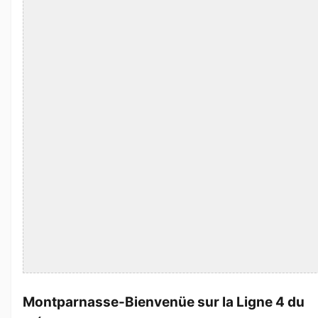
Montparnasse-Bienvenüe sur la Ligne 4 du