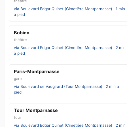
théâtre
via Boulevard Edgar Quinet (Cimetière Montparnasse) · 1 min
à pied
Bobino
théâtre
via Boulevard Edgar Quinet (Cimetière Montparnasse) · 2 min
à pied
Paris-Montparnasse
gare
via Boulevard de Vaugirard (Tour Montparnasse) · 2 min à
pied
Tour Montparnasse
tour
via Boulevard Edgar Quinet (Cimetière Montparnasse) · 2 min