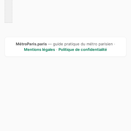
MétroParis.paris
— guide pratique du métro parisien ·
Mentions légales
·
Politique de confidentialité