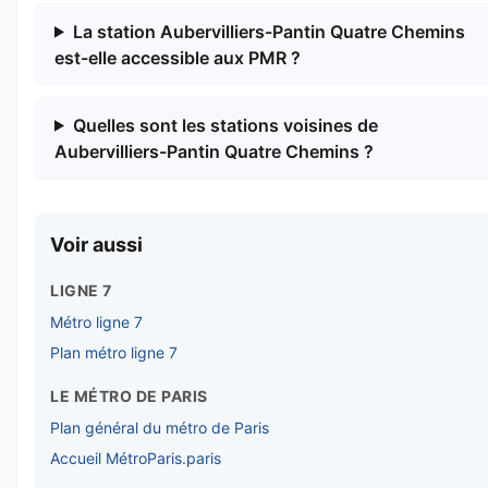
La station Aubervilliers-Pantin Quatre Chemins
est-elle accessible aux PMR ?
Quelles sont les stations voisines de
Aubervilliers-Pantin Quatre Chemins ?
Voir aussi
LIGNE 7
Métro ligne 7
Plan métro ligne 7
LE MÉTRO DE PARIS
Plan général du métro de Paris
Accueil MétroParis.paris