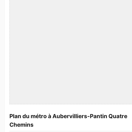
Plan du métro à Aubervilliers-Pantin Quatre
Chemins