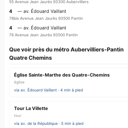
55 Avenue Jean Jaurès 93300 Aubervilliers
4
— av. Édouard Vaillant
78bis Avenue Jean Jaurès 93500 Pantin
4
— av. Édouard Vaillant
76 Avenue Jean Jaurès 93500 Pantin
Que voir près du métro Aubervilliers-Pantin
Quatre Chemins
Église Sainte-Marthe des Quatre-Chemins
église
via av. Édouard Vaillant · 4 min à pied
Tour La Villette
tour
via av. de la République · 5 min à pied