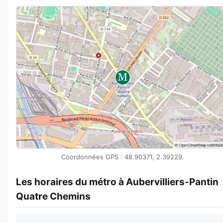
Coordonnées GPS : 48.90371, 2.39229.
Les horaires du métro à Aubervilliers-Pantin
Quatre Chemins