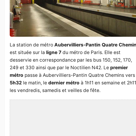
La station de métro
Aubervilliers-Pantin Quatre Chemi
est située sur la
ligne 7
du métro de Paris. Elle est
desservie en correspondance par les bus 150, 152, 170,
249 et 330 ainsi que par le Noctilien N42. Le
premier
métro
passe à Aubervilliers-Pantin Quatre Chemins vers
5h32
le matin, le
dernier métro
à 1h11 en semaine et 2h1
les vendredis, samedis et veilles de fête.