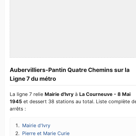
Aubervilliers-Pantin Quatre Chemins sur la
Ligne 7 du métro
La ligne 7 relie
Mairie d'Ivry
à
La Courneuve - 8 Mai
1945
et dessert 38 stations au total. Liste complète d
arrêts :
Mairie d'Ivry
Pierre et Marie Curie