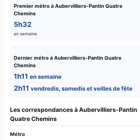
Premier métro à Aubervilliers-Pantin Quatre
Chemins
5h32
en semaine
Dernier métro à Aubervilliers-Pantin Quatre
Chemins
1h11
en semaine
2h11
vendredis, samedis et veilles de fête
Les correspondances à Aubervilliers-Pantin
Quatre Chemins
Métro