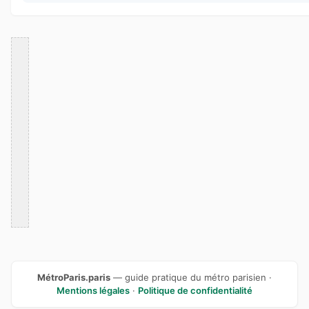
MétroParis.paris
— guide pratique du métro parisien ·
Mentions légales
·
Politique de confidentialité