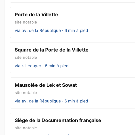
Porte de la Villette
site notable
via av. de la République · 6 min à pied
Square de la Porte de la Villette
site notable
via r. Lécuyer · 6 min à pied
Mausolée de Lek et Sowat
site notable
via av. de la République · 6 min à pied
Siège de la Documentation française
site notable