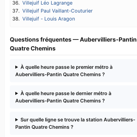
Villejuif Léo Lagrange
Villejuif Paul Vaillant-Couturier
Villejuif - Louis Aragon
Questions fréquentes — Aubervilliers-Pantin
Quatre Chemins
À quelle heure passe le premier métro à
Aubervilliers-Pantin Quatre Chemins ?
À quelle heure passe le dernier métro à
Aubervilliers-Pantin Quatre Chemins ?
Sur quelle ligne se trouve la station Aubervilliers-
Pantin Quatre Chemins ?