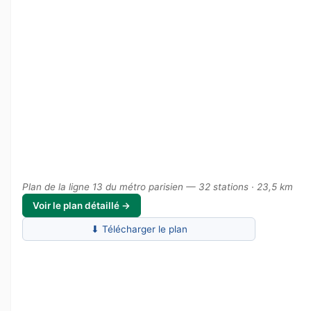
Plan de la ligne 13 du métro parisien — 32 stations · 23,5 km
Voir le plan détaillé →
⬇ Télécharger le plan