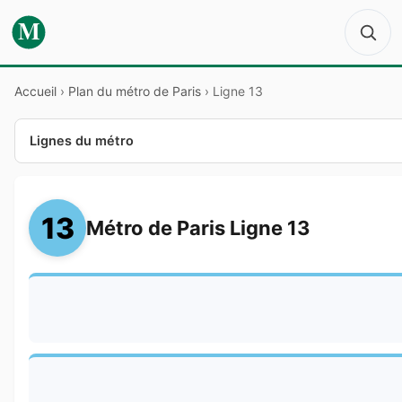
M
Accueil
›
Plan du métro de Paris
›
Ligne 13
Lignes du métro
13
Métro de Paris Ligne 13