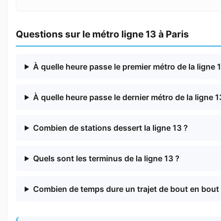
Questions sur le métro ligne 13 à Paris
À quelle heure passe le premier métro de la ligne 
À quelle heure passe le dernier métro de la ligne 1
Combien de stations dessert la ligne 13 ?
Quels sont les terminus de la ligne 13 ?
Combien de temps dure un trajet de bout en bout s