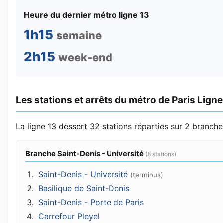
Heure du dernier métro ligne 13
1h15
semaine
2h15
week-end
Les stations et arrêts du métro de Paris Ligne
La ligne 13 dessert 32 stations réparties sur 2 branch
Branche Saint-Denis - Université
(8 stations)
Saint-Denis - Université
(terminus)
Basilique de Saint-Denis
Saint-Denis - Porte de Paris
Carrefour Pleyel