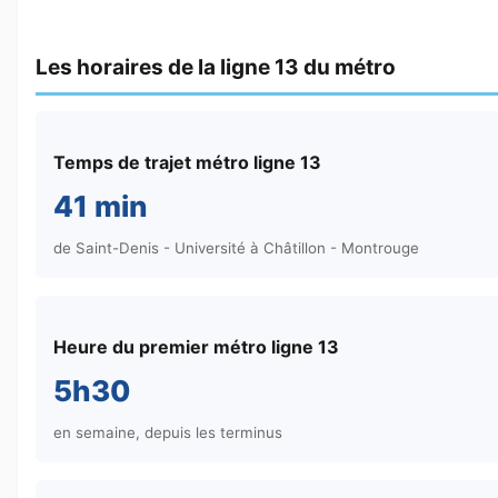
Les horaires de la ligne 13 du métro
Temps de trajet métro ligne 13
41 min
de Saint-Denis - Université à Châtillon - Montrouge
Heure du premier métro ligne 13
5h30
en semaine, depuis les terminus