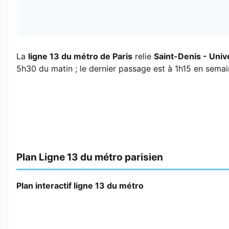
La
ligne 13 du métro de Paris
relie
Saint-Denis - Univ
5h30 du matin ; le dernier passage est à 1h15 en semain
Plan Ligne 13 du métro parisien
Plan interactif ligne 13 du métro