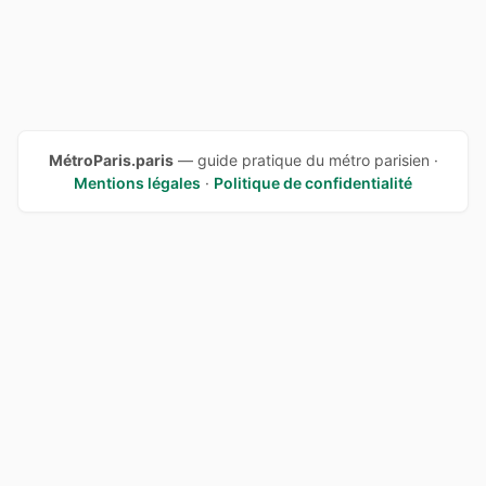
MétroParis.paris
— guide pratique du métro parisien ·
Mentions légales
·
Politique de confidentialité