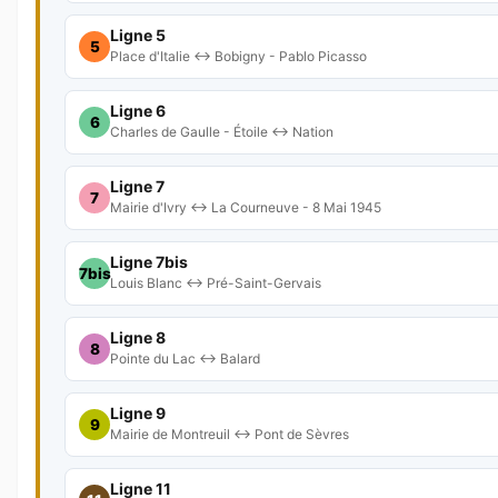
Ligne 5
5
Place d'Italie ↔ Bobigny - Pablo Picasso
Ligne 6
6
Charles de Gaulle - Étoile ↔ Nation
Ligne 7
7
Mairie d'Ivry ↔ La Courneuve - 8 Mai 1945
Ligne 7bis
7bis
Louis Blanc ↔ Pré-Saint-Gervais
Ligne 8
8
Pointe du Lac ↔ Balard
Ligne 9
9
Mairie de Montreuil ↔ Pont de Sèvres
Ligne 11