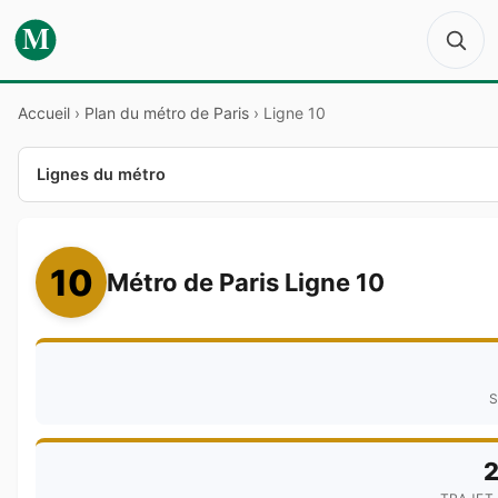
M
Accueil
›
Plan du métro de Paris
›
Ligne 10
Lignes du métro
10
Métro de Paris Ligne 10
2