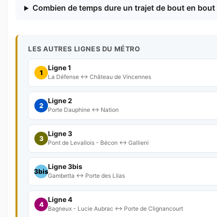
Combien de temps dure un trajet de bout en bout s
LES AUTRES LIGNES DU MÉTRO
Ligne 1
1
La Défense ↔ Château de Vincennes
Ligne 2
2
Porte Dauphine ↔ Nation
Ligne 3
3
Pont de Levallois - Bécon ↔ Gallieni
Ligne 3bis
3bis
Gambetta ↔ Porte des Lilas
Ligne 4
4
Bagneux - Lucie Aubrac ↔ Porte de Clignancourt