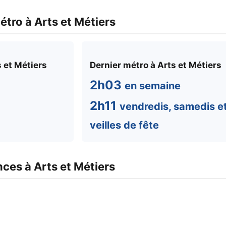
étro à Arts et Métiers
 et Métiers
Dernier métro à Arts et Métiers
2h03
en semaine
2h11
vendredis, samedis e
veilles de fête
ces à Arts et Métiers