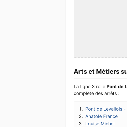
Arts et Métiers s
La ligne 3 relie
Pont de L
complète des arrêts :
Pont de Levallois 
Anatole France
Louise Michel