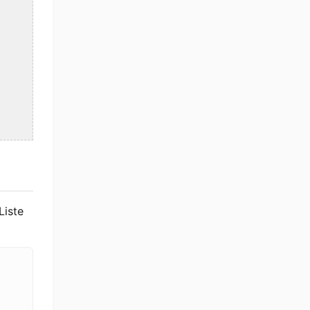
Liste