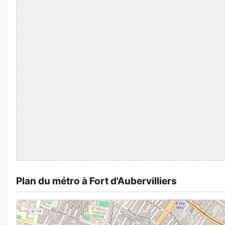
Plan du métro à Fort d'Aubervilliers