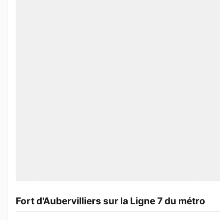
Fort d'Aubervilliers sur la Ligne 7 du métro