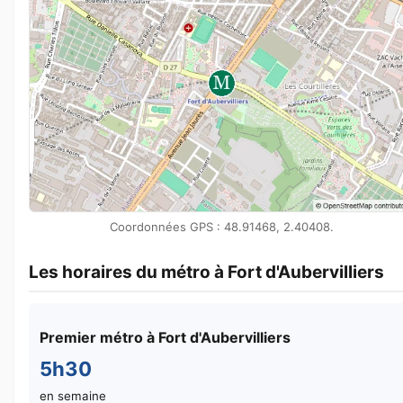
Coordonnées GPS : 48.91468, 2.40408.
Les horaires du métro à Fort d'Aubervilliers
Premier métro à Fort d'Aubervilliers
5h30
en semaine