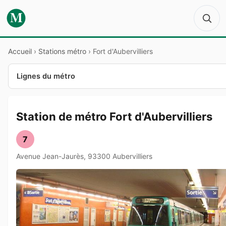
M
Accueil
›
Stations métro
›
Fort d'Aubervilliers
Lignes du métro
Station de métro Fort d'Aubervilliers
7
Avenue Jean-Jaurès, 93300 Aubervilliers