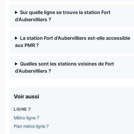
Sur quelle ligne se trouve la station Fort
d'Aubervilliers ?
La station Fort d'Aubervilliers est-elle accessible
aux PMR ?
Quelles sont les stations voisines de Fort
d'Aubervilliers ?
Voir aussi
LIGNE 7
Métro ligne 7
Plan métro ligne 7