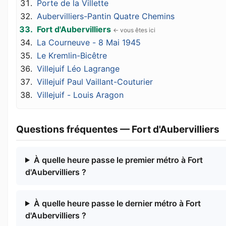
Porte de la Villette
Aubervilliers-Pantin Quatre Chemins
Fort d'Aubervilliers
La Courneuve - 8 Mai 1945
Le Kremlin-Bicêtre
Villejuif Léo Lagrange
Villejuif Paul Vaillant-Couturier
Villejuif - Louis Aragon
Questions fréquentes — Fort d'Aubervilliers
À quelle heure passe le premier métro à Fort
d'Aubervilliers ?
À quelle heure passe le dernier métro à Fort
d'Aubervilliers ?