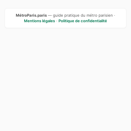
MétroParis.paris
— guide pratique du métro parisien ·
Mentions légales
·
Politique de confidentialité