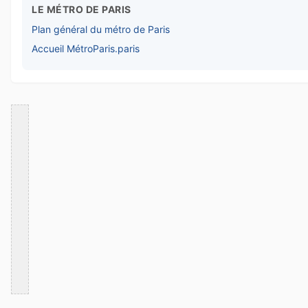
LE MÉTRO DE PARIS
Plan général du métro de Paris
Accueil MétroParis.paris