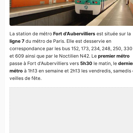
La station de métro
Fort d'Aubervilliers
est située sur la
ligne 7
du métro de Paris. Elle est desservie en
correspondance par les bus 152, 173, 234, 248, 250, 330
et 609 ainsi que par le Noctilien N42. Le
premier métro
passe à Fort d'Aubervilliers vers
5h30
le matin, le
dernie
métro
à 1h13 en semaine et 2h13 les vendredis, samedis 
veilles de fête.