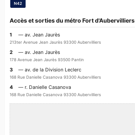
N42
Accès et sorties du métro Fort d'Aubervilliers
1
— av. Jean Jaurès
213ter Avenue Jean Jaurès 93300 Aubervilliers
2
— av. Jean Jaurès
178 Avenue Jean Jaurès 93500 Pantin
3
— av. de la Division Leclerc
168 Rue Danielle Casanova 93300 Aubervilliers
4
— r. Danielle Casanova
168 Rue Danielle Casanova 93300 Aubervilliers