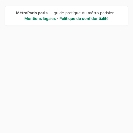
MétroParis.paris
— guide pratique du métro parisien ·
Mentions légales
·
Politique de confidentialité