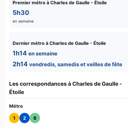
Premier métro à Charles de Gaulle - Étoile
5h30
en semaine
Dernier métro à Charles de Gaulle - Étoile
1h14
en semaine
2h14
vendredis, samedis et veilles de fête
Les correspondances à Charles de Gaulle -
Étoile
Métro
1
2
6