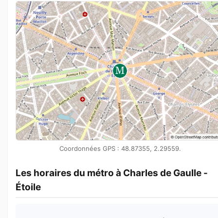
Coordonnées GPS : 48.87355, 2.29559.
Les horaires du métro à Charles de Gaulle -
Étoile