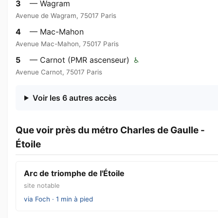
3
— Wagram
Avenue de Wagram, 75017 Paris
4
— Mac-Mahon
Avenue Mac-Mahon, 75017 Paris
5
— Carnot (PMR ascenseur)
♿
Avenue Carnot, 75017 Paris
Voir les 6 autres accès
Que voir près du métro Charles de Gaulle -
Étoile
Arc de triomphe de l'Étoile
site notable
via Foch · 1 min à pied