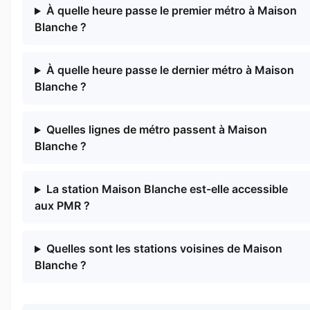
À quelle heure passe le premier métro à Maison
Blanche ?
À quelle heure passe le dernier métro à Maison
Blanche ?
Quelles lignes de métro passent à Maison
Blanche ?
La station Maison Blanche est-elle accessible
aux PMR ?
Quelles sont les stations voisines de Maison
Blanche ?