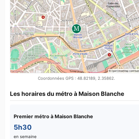
Coordonnées GPS : 48.82189, 2.35862.
Les horaires du métro à Maison Blanche
Premier métro à Maison Blanche
5h30
en semaine