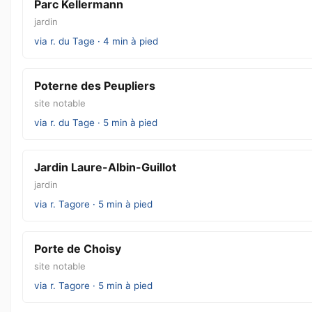
Parc Kellermann
jardin
via r. du Tage · 4 min à pied
Poterne des Peupliers
site notable
via r. du Tage · 5 min à pied
Jardin Laure-Albin-Guillot
jardin
via r. Tagore · 5 min à pied
Porte de Choisy
site notable
via r. Tagore · 5 min à pied