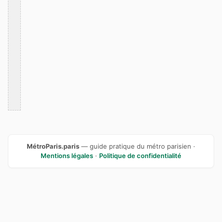
MétroParis.paris
— guide pratique du métro parisien ·
Mentions légales
·
Politique de confidentialité