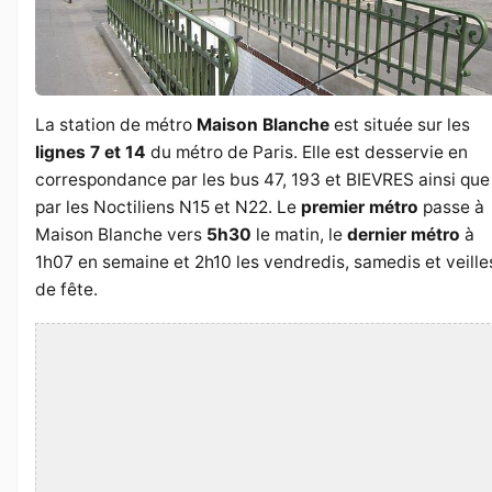
La station de métro
Maison Blanche
est située sur les
lignes 7 et 14
du métro de Paris. Elle est desservie en
correspondance par les bus 47, 193 et BIEVRES ainsi que
par les Noctiliens N15 et N22. Le
premier métro
passe à
Maison Blanche vers
5h30
le matin, le
dernier métro
à
1h07 en semaine et 2h10 les vendredis, samedis et veille
de fête.