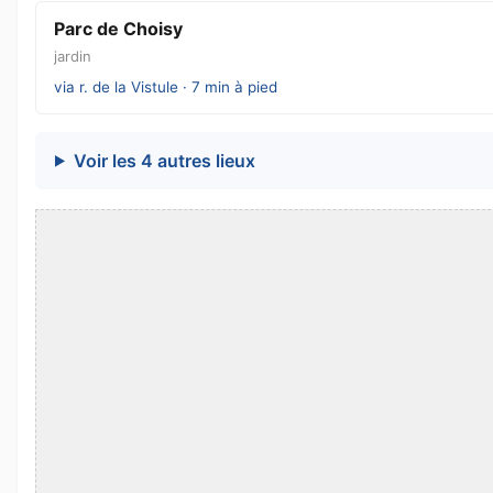
Parc de Choisy
jardin
via r. de la Vistule · 7 min à pied
Voir les 4 autres lieux