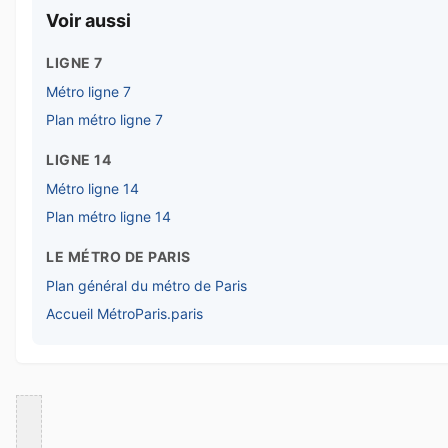
Voir aussi
LIGNE 7
Métro ligne 7
Plan métro ligne 7
LIGNE 14
Métro ligne 14
Plan métro ligne 14
LE MÉTRO DE PARIS
Plan général du métro de Paris
Accueil MétroParis.paris