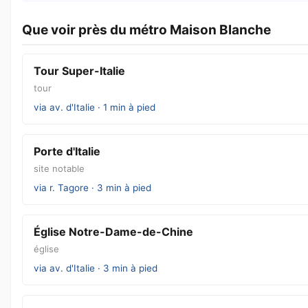
Que voir près du métro Maison Blanche
Tour Super-Italie
tour
via av. d'Italie · 1 min à pied
Porte d'Italie
site notable
via r. Tagore · 3 min à pied
Église Notre-Dame-de-Chine
église
via av. d'Italie · 3 min à pied