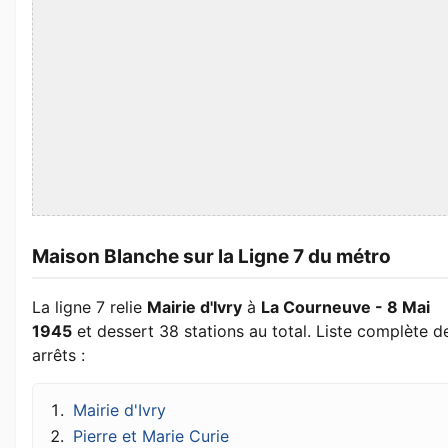
Maison Blanche sur la Ligne 7 du métro
La ligne 7 relie
Mairie d'Ivry
à
La Courneuve - 8 Mai
1945
et dessert 38 stations au total. Liste complète d
arrêts :
Mairie d'Ivry
Pierre et Marie Curie