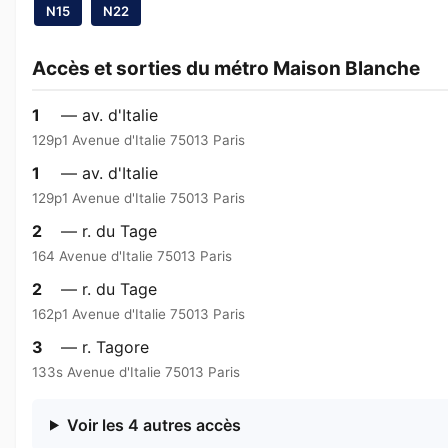
N15
N22
Accès et sorties du métro Maison Blanche
1
— av. d'Italie
129p1 Avenue d'Italie 75013 Paris
1
— av. d'Italie
129p1 Avenue d'Italie 75013 Paris
2
— r. du Tage
164 Avenue d'Italie 75013 Paris
2
— r. du Tage
162p1 Avenue d'Italie 75013 Paris
3
— r. Tagore
133s Avenue d'Italie 75013 Paris
Voir les 4 autres accès