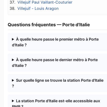
Villejuif Paul Vaillant-Couturier
Villejuif - Louis Aragon
Questions fréquentes — Porte d'Italie
À quelle heure passe le premier métro à Porte
d'Italie ?
À quelle heure passe le dernier métro à Porte
d'Italie ?
Sur quelle ligne se trouve la station Porte d'Italie
?
La station Porte d'Italie est-elle accessible aux
PMR ?