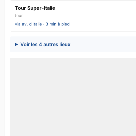
Tour Super-Italie
tour
via av. d'Italie · 3 min à pied
Voir les 4 autres lieux