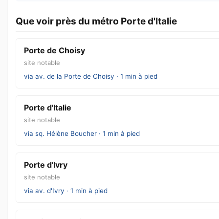
Que voir près du métro Porte d'Italie
Porte de Choisy
site notable
via av. de la Porte de Choisy · 1 min à pied
Porte d'Italie
site notable
via sq. Hélène Boucher · 1 min à pied
Porte d'Ivry
site notable
via av. d'Ivry · 1 min à pied