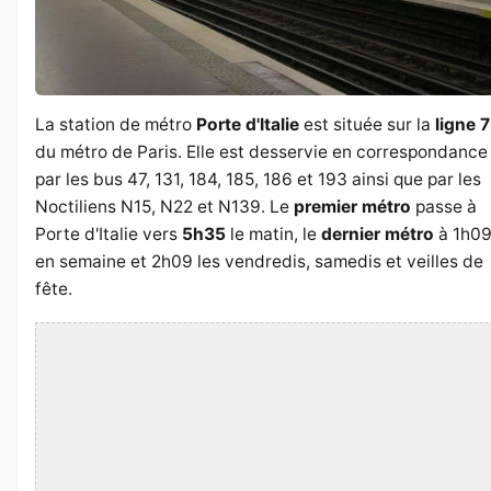
La station de métro
Porte d'Italie
est située sur la
ligne 7
du métro de Paris. Elle est desservie en correspondance
par les bus 47, 131, 184, 185, 186 et 193 ainsi que par les
Noctiliens N15, N22 et N139. Le
premier métro
passe à
Porte d'Italie vers
5h35
le matin, le
dernier métro
à 1h0
en semaine et 2h09 les vendredis, samedis et veilles de
fête.