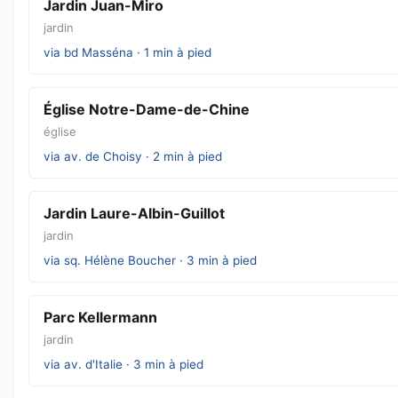
Jardin Juan-Miro
jardin
via bd Masséna · 1 min à pied
Église Notre-Dame-de-Chine
église
via av. de Choisy · 2 min à pied
Jardin Laure-Albin-Guillot
jardin
via sq. Hélène Boucher · 3 min à pied
Parc Kellermann
jardin
via av. d'Italie · 3 min à pied