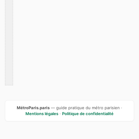
MétroParis.paris
— guide pratique du métro parisien ·
Mentions légales
·
Politique de confidentialité