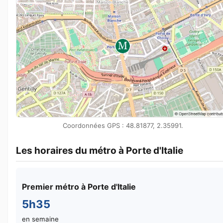
Coordonnées GPS : 48.81877, 2.35991.
Les horaires du métro à Porte d'Italie
Premier métro à Porte d'Italie
5h35
en semaine