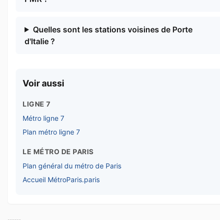
Quelles sont les stations voisines de Porte
d'Italie ?
Voir aussi
LIGNE 7
Métro ligne 7
Plan métro ligne 7
LE MÉTRO DE PARIS
Plan général du métro de Paris
Accueil MétroParis.paris