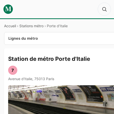
M
Accueil
›
Stations métro
›
Porte d'Italie
Lignes du métro
Station de métro Porte d'Italie
7
Avenue d'Italie, 75013 Paris