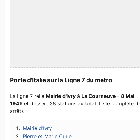
Porte d'Italie sur la Ligne 7 du métro
La ligne 7 relie
Mairie d'Ivry
à
La Courneuve - 8 Mai
1945
et dessert 38 stations au total. Liste complète d
arrêts :
Mairie d'Ivry
Pierre et Marie Curie