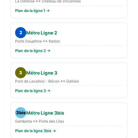
La Défense ↔ Château de Vincennes
Plan de la ligne 1 →
Métro Ligne 2
2
Porte Dauphine ↔ Nation
Plan de la ligne 2 →
Métro Ligne 3
3
Pont de Levallois - Bécon ↔ Gallieni
Plan de la ligne 3 →
Métro Ligne 3bis
3bis
Gambetta ↔ Porte des Lilas
Plan de la ligne 3bis →