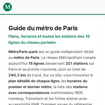
M
Guide du métro de Paris
Plans, horaires et toutes les stations des 16
lignes du réseau parisien
MétroParis.paris
est un guide indépendant dédié
au
métro de Paris
. Le réseau Métropolitain compte
aujourd'hui
16 lignes
desservant
321 stations
sur
Paris et sa proche couronne, pour un total de
240,2 km
de tracé. Sur ce site, vous trouverez le
plan détaillé de chaque ligne
, les
horaires du
premier et dernier métro
, la liste des
stations
avec correspondances
multimodales (RER,
tramway, Transilien) et les fiches station avec
accessibilité PMR. Données issues du référentiel