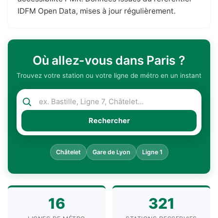
IDFM Open Data, mises à jour régulièrement.
Où allez-vous dans Paris ?
Trouvez votre station ou votre ligne de métro en un instant
Rechercher
Châtelet
Gare de Lyon
Ligne 1
16
321