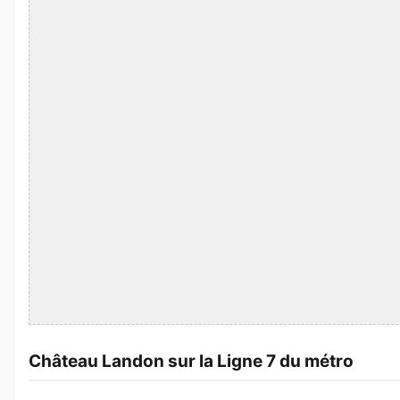
Château Landon sur la Ligne 7 du métro