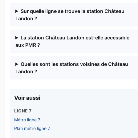
Sur quelle ligne se trouve la station Château
Landon ?
La station Château Landon est-elle accessible
aux PMR ?
Quelles sont les stations voisines de Château
Landon ?
Voir aussi
LIGNE 7
Métro ligne 7
Plan métro ligne 7