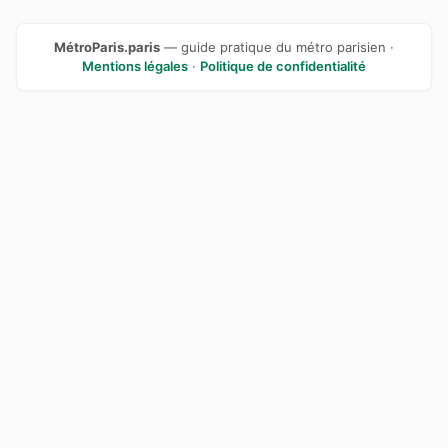
MétroParis.paris
— guide pratique du métro parisien ·
Mentions légales
·
Politique de confidentialité