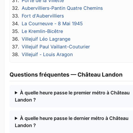
Porte de la Villette
Aubervilliers-Pantin Quatre Chemins
Fort d'Aubervilliers
La Courneuve - 8 Mai 1945
Le Kremlin-Bicêtre
Villejuif Léo Lagrange
Villejuif Paul Vaillant-Couturier
Villejuif - Louis Aragon
Questions fréquentes — Château Landon
À quelle heure passe le premier métro à Château
Landon ?
À quelle heure passe le dernier métro à Château
Landon ?