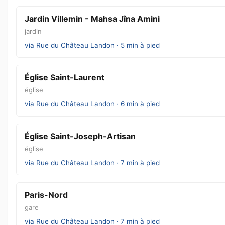
Jardin Villemin - Mahsa Jîna Amini
jardin
via Rue du Château Landon · 5 min à pied
Église Saint-Laurent
église
via Rue du Château Landon · 6 min à pied
Église Saint-Joseph-Artisan
église
via Rue du Château Landon · 7 min à pied
Paris-Nord
gare
via Rue du Château Landon · 7 min à pied