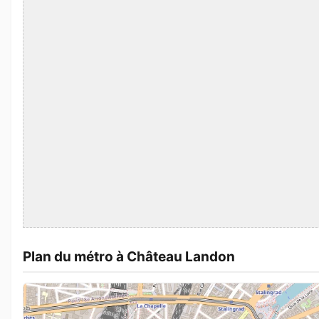
Plan du métro à Château Landon