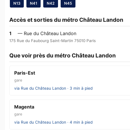
N13
N41
N42
N45
Accès et sorties du métro Château Landon
1
— Rue du Château Landon
175 Rue du Faubourg Saint-Martin 75010 Paris
Que voir près du métro Château Landon
Paris-Est
gare
via Rue du Château Landon · 3 min à pied
Magenta
gare
via Rue du Château Landon · 4 min à pied