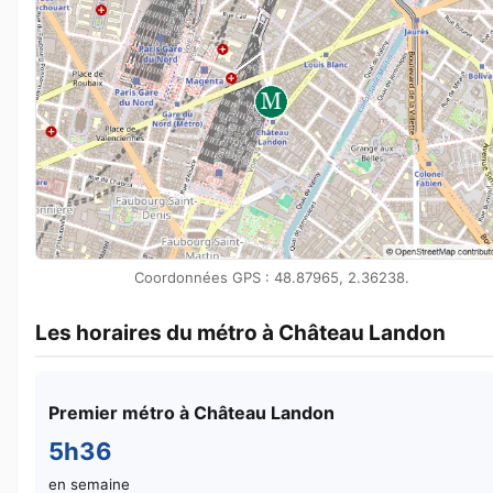
Coordonnées GPS : 48.87965, 2.36238.
Les horaires du métro à Château Landon
Premier métro à Château Landon
5h36
en semaine