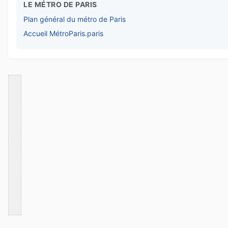
LE MÉTRO DE PARIS
Plan général du métro de Paris
Accueil MétroParis.paris