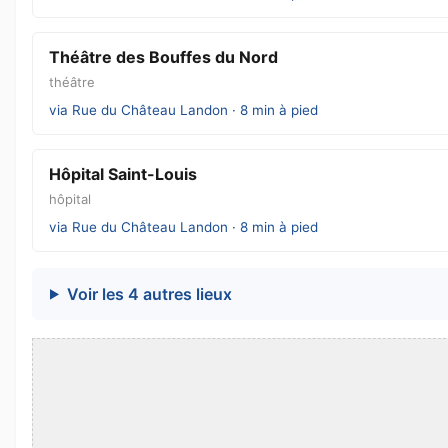
Théâtre des Bouffes du Nord
théâtre
via Rue du Château Landon · 8 min à pied
Hôpital Saint-Louis
hôpital
via Rue du Château Landon · 8 min à pied
Voir les 4 autres lieux