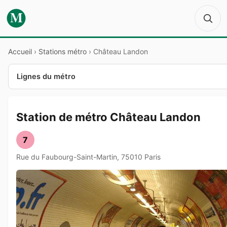
M
Accueil
›
Stations métro
›
Château Landon
Lignes du métro
Station de métro Château Landon
7
Rue du Faubourg-Saint-Martin, 75010 Paris