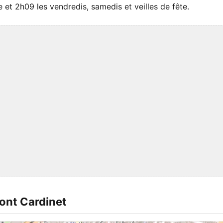
et 2h09 les vendredis, samedis et veilles de fête.
Pont Cardinet