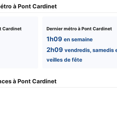
étro à Pont Cardinet
t Cardinet
Dernier métro à Pont Cardinet
1h09
en semaine
2h09
vendredis, samedis 
veilles de fête
ces à Pont Cardinet