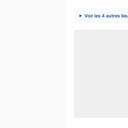
Voir les 4 autres lie