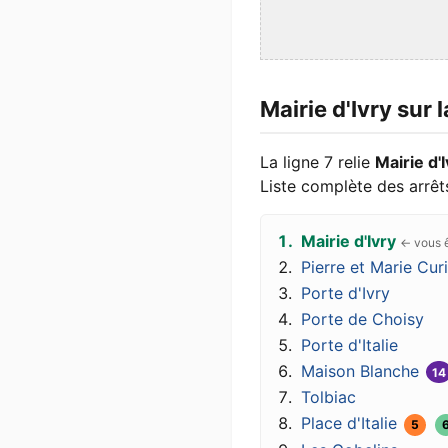
Mairie d'Ivry sur 
La ligne 7 relie
Mairie d'
Liste complète des arrêts
Mairie d'Ivry
Pierre et Marie Cur
Porte d'Ivry
Porte de Choisy
Porte d'Italie
Maison Blanche
14
Tolbiac
Place d'Italie
5