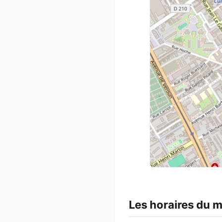
Les horaires du m