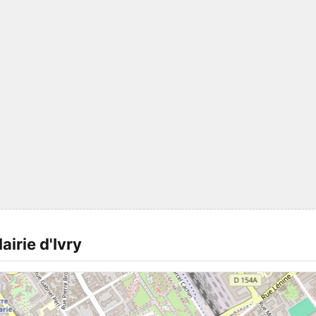
airie d'Ivry