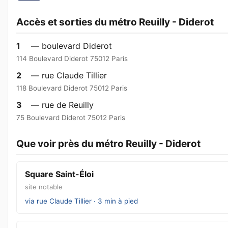
Accès et sorties du métro Reuilly - Diderot
1
— boulevard Diderot
114 Boulevard Diderot 75012 Paris
2
— rue Claude Tillier
118 Boulevard Diderot 75012 Paris
3
— rue de Reuilly
75 Boulevard Diderot 75012 Paris
Que voir près du métro Reuilly - Diderot
Square Saint-Éloi
site notable
via rue Claude Tillier · 3 min à pied