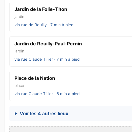
Jardin de la Folie-Titon
jardin
via rue de Reuilly · 7 min à pied
Jardin de Reuilly-Paul-Pernin
jardin
via rue Claude Tillier · 7 min à pied
Place de la Nation
place
via rue Claude Tillier · 8 min à pied
Voir les 4 autres lieux