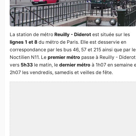
La station de métro
Reuilly - Diderot
est située sur les
lignes 1 et 8
du métro de Paris. Elle est desservie en
correspondance par les bus 46, 57 et 215 ainsi que par le
Noctilien N11. Le
premier métro
passe à Reuilly - Diderot
vers
5h33
le matin, le
dernier métro
à 1h07 en semaine 
2h07 les vendredis, samedis et veilles de fête.