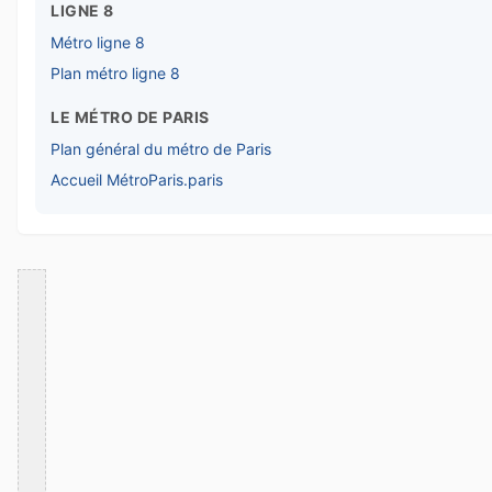
LIGNE 8
Métro ligne 8
Plan métro ligne 8
LE MÉTRO DE PARIS
Plan général du métro de Paris
Accueil MétroParis.paris