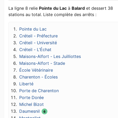
La ligne 8 relie
Pointe du Lac
à
Balard
et dessert 38
stations au total. Liste complète des arrêts :
Pointe du Lac
Créteil - Préfecture
Créteil - Université
Créteil - L'Échat
Maisons-Alfort - Les Juilliottes
Maisons-Alfort - Stade
École Vétérinaire
Charenton - Écoles
Liberté
Porte de Charenton
Porte Dorée
Michel Bizot
Daumesnil
6