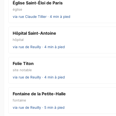
Église Saint-Éloi de Paris
église
via rue Claude Tillier · 4 min à pied
Hôpital Saint-Antoine
hôpital
via rue de Reuilly · 4 min à pied
Folie Titon
site notable
via rue de Reuilly · 4 min à pied
Fontaine de la Petite-Halle
fontaine
via rue de Reuilly · 5 min à pied