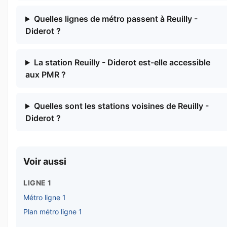
Quelles lignes de métro passent à Reuilly -
Diderot ?
La station Reuilly - Diderot est-elle accessible
aux PMR ?
Quelles sont les stations voisines de Reuilly -
Diderot ?
Voir aussi
LIGNE 1
Métro ligne 1
Plan métro ligne 1