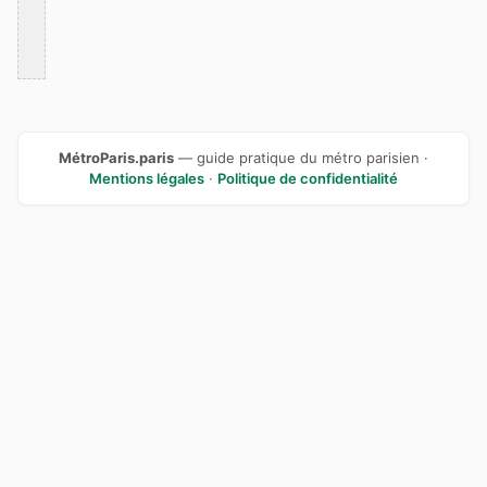
MétroParis.paris
— guide pratique du métro parisien ·
Mentions légales
·
Politique de confidentialité