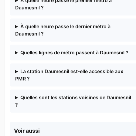
À quelle heure passe le premier métro à
Daumesnil ?
À quelle heure passe le dernier métro à
Daumesnil ?
Quelles lignes de métro passent à Daumesnil ?
La station Daumesnil est-elle accessible aux
PMR ?
Quelles sont les stations voisines de Daumesnil
?
Voir aussi