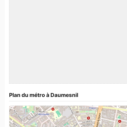
Plan du métro à Daumesnil