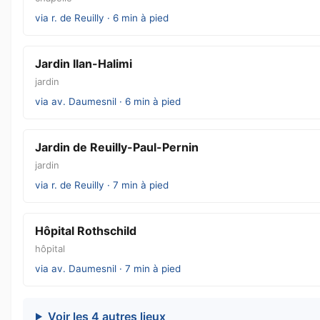
via r. de Reuilly · 6 min à pied
Jardin Ilan-Halimi
jardin
via av. Daumesnil · 6 min à pied
Jardin de Reuilly-Paul-Pernin
jardin
via r. de Reuilly · 7 min à pied
Hôpital Rothschild
hôpital
via av. Daumesnil · 7 min à pied
Voir les 4 autres lieux