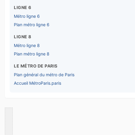
LIGNE 6
Métro ligne 6
Plan métro ligne 6
LIGNE 8
Métro ligne 8
Plan métro ligne 8
LE MÉTRO DE PARIS
Plan général du métro de Paris
Accueil MétroParis.paris