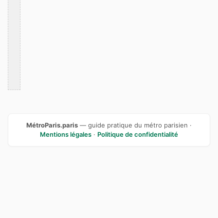
MétroParis.paris
— guide pratique du métro parisien ·
Mentions légales
·
Politique de confidentialité