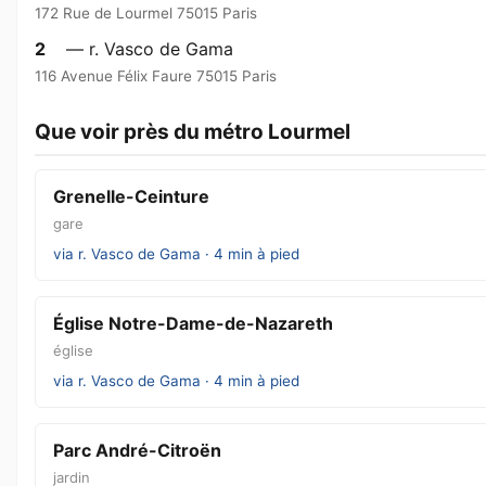
172 Rue de Lourmel 75015 Paris
2
— r. Vasco de Gama
116 Avenue Félix Faure 75015 Paris
Que voir près du métro Lourmel
Grenelle-Ceinture
gare
via r. Vasco de Gama · 4 min à pied
Église Notre-Dame-de-Nazareth
église
via r. Vasco de Gama · 4 min à pied
Parc André-Citroën
jardin