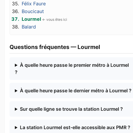
Félix Faure
Boucicaut
Lourmel
Balard
Questions fréquentes — Lourmel
À quelle heure passe le premier métro à Lourmel
?
À quelle heure passe le dernier métro à Lourmel ?
Sur quelle ligne se trouve la station Lourmel ?
La station Lourmel est-elle accessible aux PMR ?