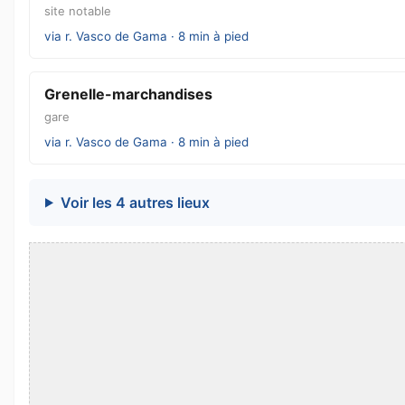
site notable
via r. Vasco de Gama · 8 min à pied
Grenelle-marchandises
gare
via r. Vasco de Gama · 8 min à pied
Voir les 4 autres lieux