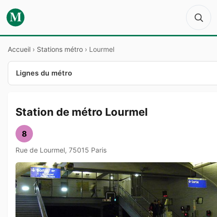
M
Accueil
›
Stations métro
›
Lourmel
Lignes du métro
Station de métro Lourmel
8
Rue de Lourmel, 75015 Paris