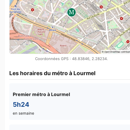
Coordonnées GPS : 48.83846, 2.28234.
Les horaires du métro à Lourmel
Premier métro à Lourmel
5h24
en semaine