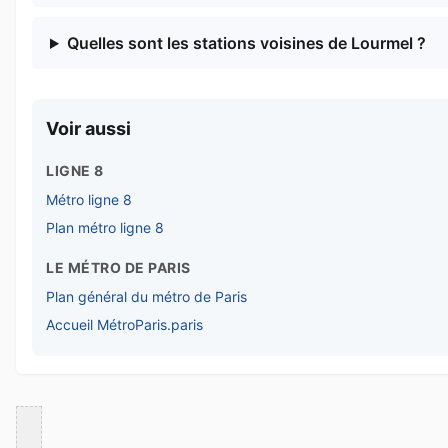
Quelles sont les stations voisines de Lourmel ?
Voir aussi
LIGNE 8
Métro ligne 8
Plan métro ligne 8
LE MÉTRO DE PARIS
Plan général du métro de Paris
Accueil MétroParis.paris