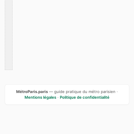
MétroParis.paris
— guide pratique du métro parisien ·
Mentions légales
·
Politique de confidentialité