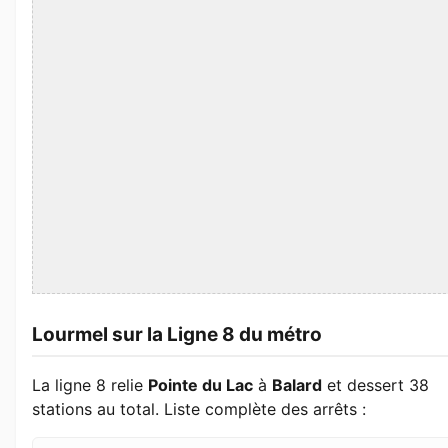
Lourmel sur la Ligne 8 du métro
La ligne 8 relie
Pointe du Lac
à
Balard
et dessert 38
stations au total. Liste complète des arrêts :