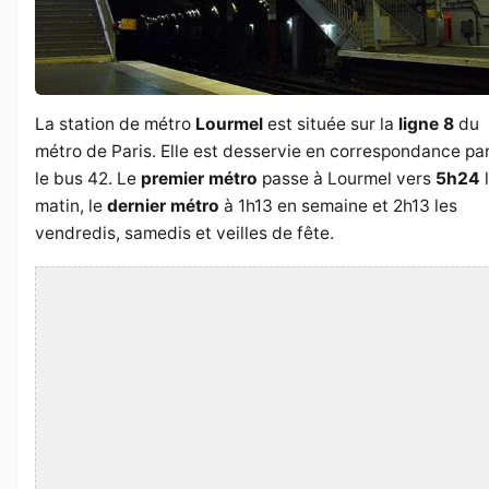
La station de métro
Lourmel
est située sur la
ligne 8
du
métro de Paris. Elle est desservie en correspondance pa
le bus 42. Le
premier métro
passe à Lourmel vers
5h24
matin, le
dernier métro
à 1h13 en semaine et 2h13 les
vendredis, samedis et veilles de fête.