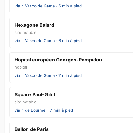
via r. Vasco de Gama · 6 min à pied
Hexagone Balard
site notable
via r. Vasco de Gama · 6 min à pied
Hôpital européen Georges-Pompidou
hôpital
via r. Vasco de Gama · 7 min à pied
Square Paul-Gilot
site notable
via r. de Lourmel · 7 min à pied
Ballon de Paris