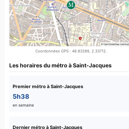
Coordonnées GPS : 48.83289, 2.33712.
Les horaires du métro à Saint-Jacques
Premier métro à Saint-Jacques
5h38
en semaine
Dernier métro à Saint-Jacques