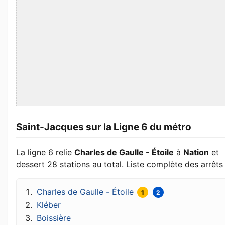
Saint-Jacques sur la Ligne 6 du métro
La ligne 6 relie
Charles de Gaulle - Étoile
à
Nation
et
dessert 28 stations au total. Liste complète des arrêts 
Charles de Gaulle - Étoile
1
2
Kléber
Boissière