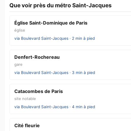
Que voir près du métro Saint-Jacques
Église Saint-Dominique de Paris
église
via Boulevard Saint-Jacques · 2 min à pied
Denfert-Rochereau
gare
via Boulevard Saint-Jacques · 3 min à pied
Catacombes de Paris
site notable
via Boulevard Saint-Jacques · 4 min à pied
Cité fleurie