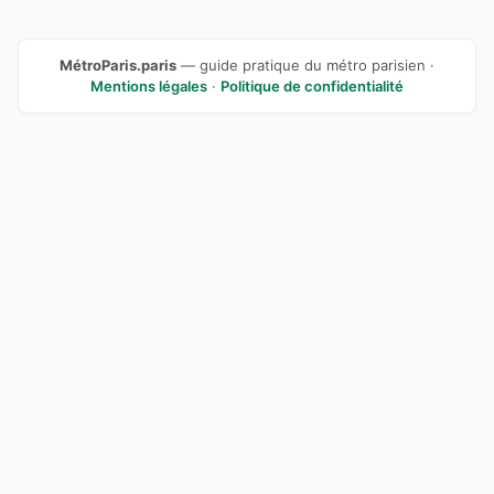
MétroParis.paris
— guide pratique du métro parisien ·
Mentions légales
·
Politique de confidentialité