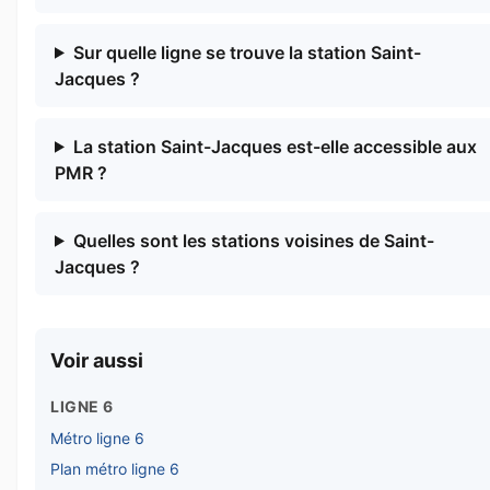
Sur quelle ligne se trouve la station Saint-
Jacques ?
La station Saint-Jacques est-elle accessible aux
PMR ?
Quelles sont les stations voisines de Saint-
Jacques ?
Voir aussi
LIGNE 6
Métro ligne 6
Plan métro ligne 6