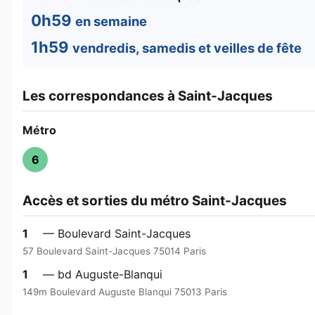
0h59
en semaine
1h59
vendredis, samedis et veilles de fête
Les correspondances à Saint-Jacques
Métro
6
Accès et sorties du métro Saint-Jacques
1
— Boulevard Saint-Jacques
57 Boulevard Saint-Jacques 75014 Paris
1
— bd Auguste-Blanqui
149m Boulevard Auguste Blanqui 75013 Paris