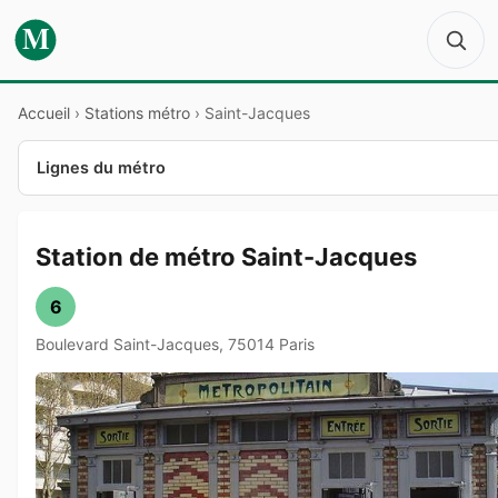
M
Accueil
›
Stations métro
›
Saint-Jacques
Lignes du métro
Station de métro Saint-Jacques
6
Boulevard Saint-Jacques, 75014 Paris