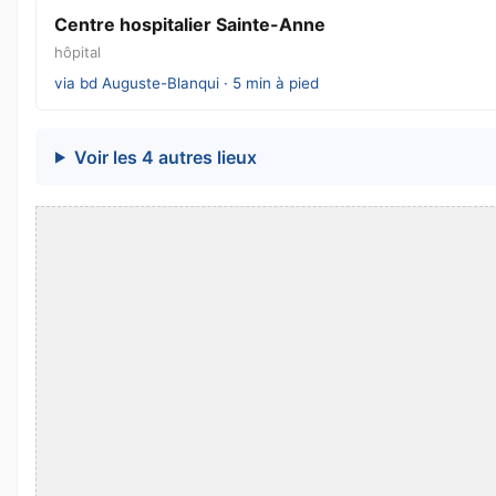
Centre hospitalier Sainte-Anne
hôpital
via bd Auguste-Blanqui · 5 min à pied
Voir les 4 autres lieux