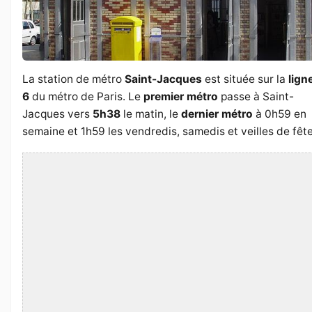
La station de métro
Saint-Jacques
est située sur la
lign
6
du métro de Paris. Le
premier métro
passe à Saint-
Jacques vers
5h38
le matin, le
dernier métro
à 0h59 en
semaine et 1h59 les vendredis, samedis et veilles de fête