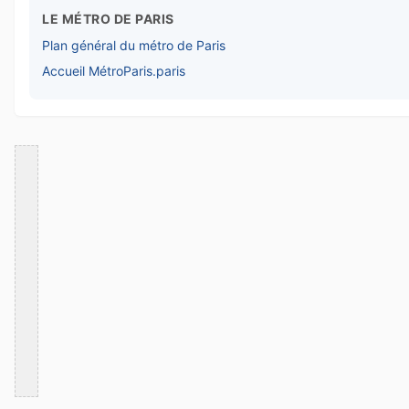
LE MÉTRO DE PARIS
Plan général du métro de Paris
Accueil MétroParis.paris