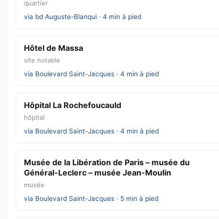
quartier
via bd Auguste-Blanqui · 4 min à pied
Hôtel de Massa
site notable
via Boulevard Saint-Jacques · 4 min à pied
Hôpital La Rochefoucauld
hôpital
via Boulevard Saint-Jacques · 4 min à pied
Musée de la Libération de Paris – musée du
Général-Leclerc – musée Jean-Moulin
musée
via Boulevard Saint-Jacques · 5 min à pied