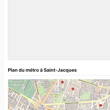
Plan du métro à Saint-Jacques