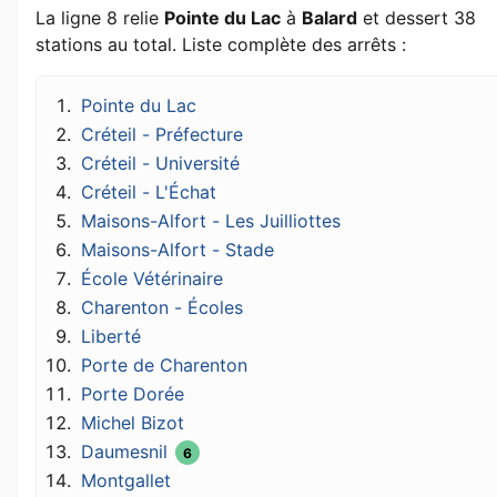
La ligne 8 relie
Pointe du Lac
à
Balard
et dessert 38
stations au total. Liste complète des arrêts :
Pointe du Lac
Créteil - Préfecture
Créteil - Université
Créteil - L'Échat
Maisons-Alfort - Les Juilliottes
Maisons-Alfort - Stade
École Vétérinaire
Charenton - Écoles
Liberté
Porte de Charenton
Porte Dorée
Michel Bizot
Daumesnil
6
Montgallet