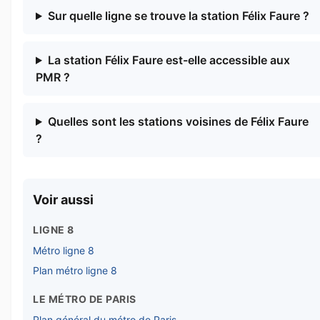
Sur quelle ligne se trouve la station Félix Faure ?
La station Félix Faure est-elle accessible aux
PMR ?
Quelles sont les stations voisines de Félix Faure
?
Voir aussi
LIGNE 8
Métro ligne 8
Plan métro ligne 8
LE MÉTRO DE PARIS
Plan général du métro de Paris