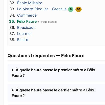
École Militaire
La Motte-Picquet - Grenelle
6
10
Commerce
Félix Faure
Boucicaut
Lourmel
Balard
Questions fréquentes — Félix Faure
À quelle heure passe le premier métro à Félix
Faure ?
À quelle heure passe le dernier métro à Félix
Faure ?