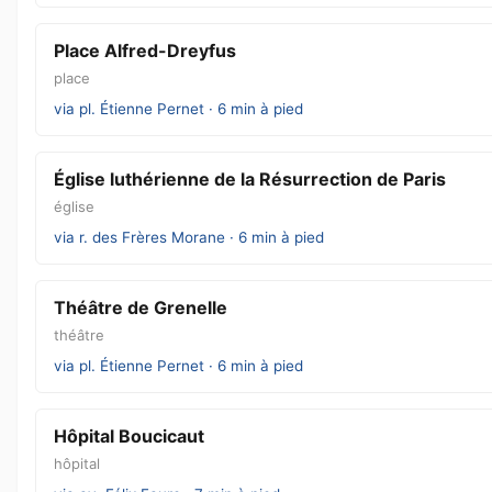
Place Alfred-Dreyfus
place
via pl. Étienne Pernet · 6 min à pied
Église luthérienne de la Résurrection de Paris
église
via r. des Frères Morane · 6 min à pied
Théâtre de Grenelle
théâtre
via pl. Étienne Pernet · 6 min à pied
Hôpital Boucicaut
hôpital