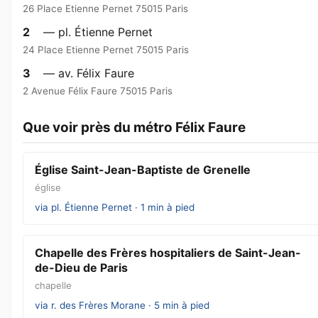
26 Place Etienne Pernet 75015 Paris
2
— pl. Étienne Pernet
24 Place Etienne Pernet 75015 Paris
3
— av. Félix Faure
2 Avenue Félix Faure 75015 Paris
Que voir près du métro Félix Faure
Église Saint-Jean-Baptiste de Grenelle
église
via pl. Étienne Pernet · 1 min à pied
Chapelle des Frères hospitaliers de Saint-Jean-
de-Dieu de Paris
chapelle
via r. des Frères Morane · 5 min à pied