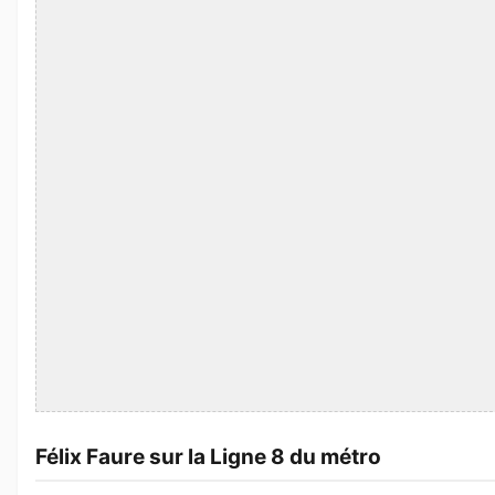
Félix Faure sur la Ligne 8 du métro