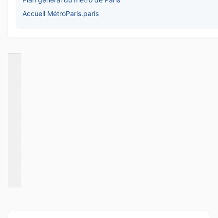
Accueil MétroParis.paris