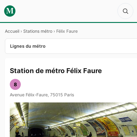
M
Accueil
›
Stations métro
›
Félix Faure
Lignes du métro
Station de métro Félix Faure
8
Avenue Félix-Faure, 75015 Paris