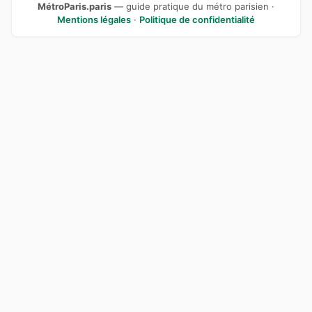
MétroParis.paris
— guide pratique du métro parisien ·
Mentions légales
·
Politique de confidentialité