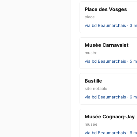
Place des Vosges
place
via bd Beaumarchais · 3 m
Musée Carnavalet
musée
via bd Beaumarchais · 5 m
Bastille
site notable
via bd Beaumarchais · 6 m
Musée Cognacq-Jay
musée
via bd Beaumarchais · 6 m