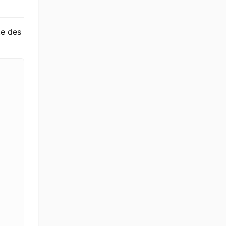
te des