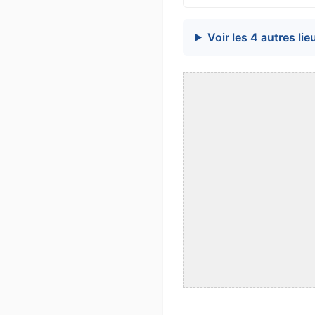
Voir les 4 autres lie