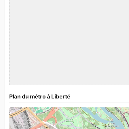
Plan du métro à Liberté