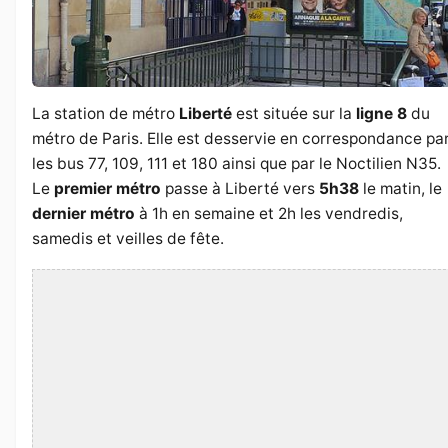
La station de métro
Liberté
est située sur la
ligne 8
du
métro de Paris. Elle est desservie en correspondance pa
les bus 77, 109, 111 et 180 ainsi que par le Noctilien N35.
Le
premier métro
passe à Liberté vers
5h38
le matin, le
dernier métro
à 1h en semaine et 2h les vendredis,
samedis et veilles de fête.