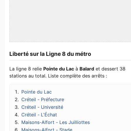
Liberté sur la Ligne 8 du métro
La ligne 8 relie
Pointe du Lac
à
Balard
et dessert 38
stations au total. Liste complète des arrêts :
Pointe du Lac
Créteil - Préfecture
Créteil - Université
Créteil - L'Échat
Maisons-Alfort - Les Juilliottes
Maisons-Alfort - Stade