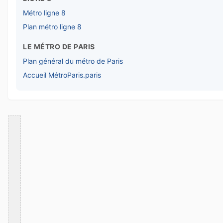
Métro ligne 8
Plan métro ligne 8
LE MÉTRO DE PARIS
Plan général du métro de Paris
Accueil MétroParis.paris