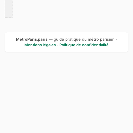
MétroParis.paris
— guide pratique du métro parisien ·
Mentions légales
·
Politique de confidentialité