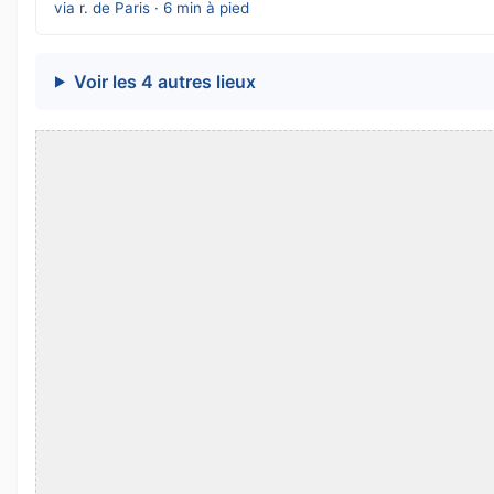
via r. de Paris · 6 min à pied
Voir les 4 autres lieux