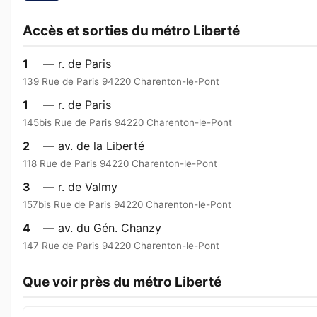
Accès et sorties du métro Liberté
1
— r. de Paris
139 Rue de Paris 94220 Charenton-le-Pont
1
— r. de Paris
145bis Rue de Paris 94220 Charenton-le-Pont
2
— av. de la Liberté
118 Rue de Paris 94220 Charenton-le-Pont
3
— r. de Valmy
157bis Rue de Paris 94220 Charenton-le-Pont
4
— av. du Gén. Chanzy
147 Rue de Paris 94220 Charenton-le-Pont
Que voir près du métro Liberté