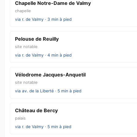
Chapelle Notre-Dame de Valmy
chapelle
via r. de Valmy · 3 min à pied
Pelouse de Reuilly
site notable
via r. de Valmy · 4 min à pied
Vélodrome Jacques-Anquetil
site notable
via av. de la Liberté · 5 min à pied
Château de Bercy
palais
via r. de Valmy · 5 min à pied