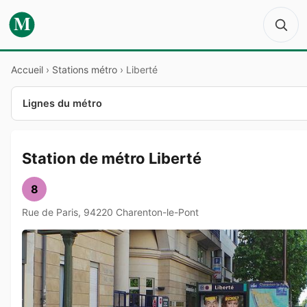
M
Accueil
›
Stations métro
›
Liberté
Lignes du métro
Station de métro Liberté
8
Rue de Paris, 94220 Charenton-le-Pont