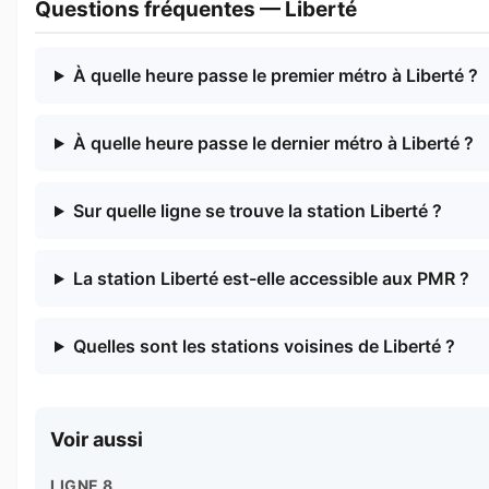
Questions fréquentes — Liberté
À quelle heure passe le premier métro à Liberté ?
À quelle heure passe le dernier métro à Liberté ?
Sur quelle ligne se trouve la station Liberté ?
La station Liberté est-elle accessible aux PMR ?
Quelles sont les stations voisines de Liberté ?
Voir aussi
LIGNE 8