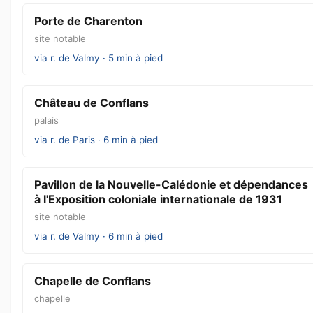
Porte de Charenton
site notable
via r. de Valmy · 5 min à pied
Château de Conflans
palais
via r. de Paris · 6 min à pied
Pavillon de la Nouvelle-Calédonie et dépendances
à l'Exposition coloniale internationale de 1931
site notable
via r. de Valmy · 6 min à pied
Chapelle de Conflans
chapelle