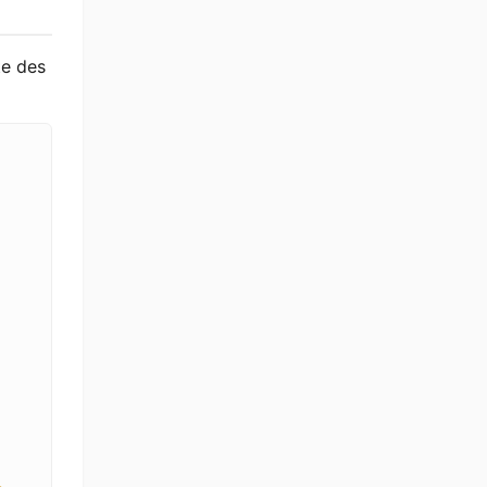
te des