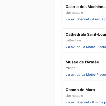
Galerie des Machines
site notable
via av. Bosquet · 4 min à 
Cathédrale Saint-Lou
cathédrale
via av. de La Motte-Picque
Musée de l'Armée
musée
via av. de La Motte-Picque
Champ de Mars
site notable
via av. Bosquet · 6 min à p