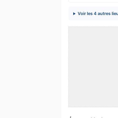
Voir les 4 autres lie