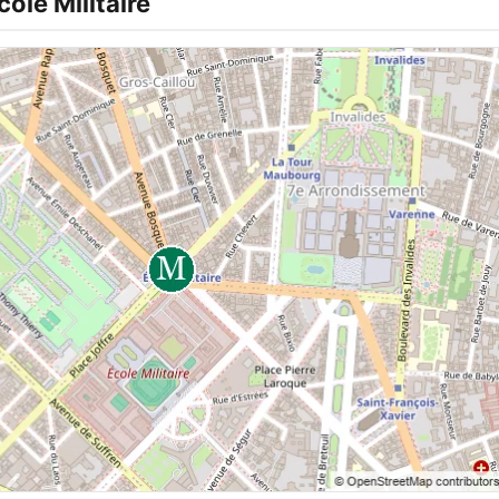
ole Militaire