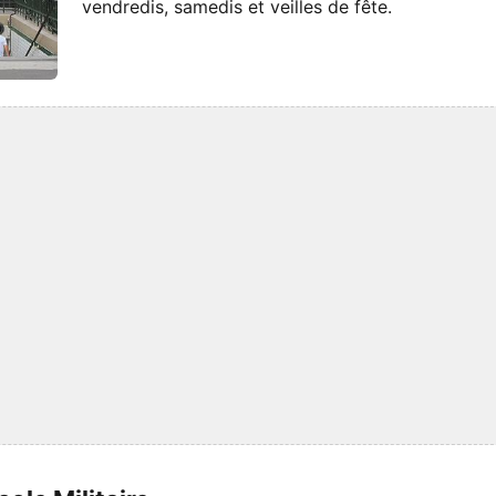
vendredis, samedis et veilles de fête.