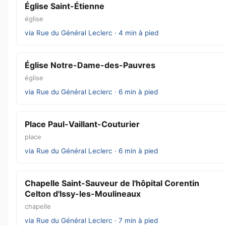
Église Saint-Étienne
église
via Rue du Général Leclerc · 4 min à pied
Église Notre-Dame-des-Pauvres
église
via Rue du Général Leclerc · 6 min à pied
Place Paul-Vaillant-Couturier
place
via Rue du Général Leclerc · 6 min à pied
Chapelle Saint-Sauveur de l'hôpital Corentin
Celton d'Issy-les-Moulineaux
chapelle
via Rue du Général Leclerc · 7 min à pied