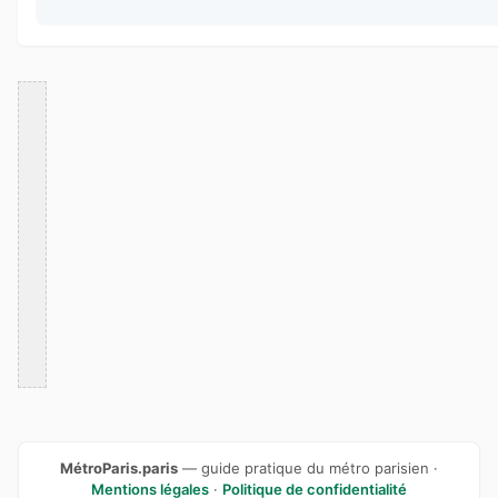
MétroParis.paris
— guide pratique du métro parisien ·
Mentions légales
·
Politique de confidentialité