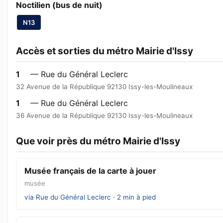
Noctilien (bus de nuit)
N13
Accès et sorties du métro Mairie d'Issy
1
— Rue du Général Leclerc
32 Avenue de la République 92130 Issy-les-Moulineaux
1
— Rue du Général Leclerc
36 Avenue de la République 92130 Issy-les-Moulineaux
Que voir près du métro Mairie d'Issy
Musée français de la carte à jouer
musée
via Rue du Général Leclerc · 2 min à pied