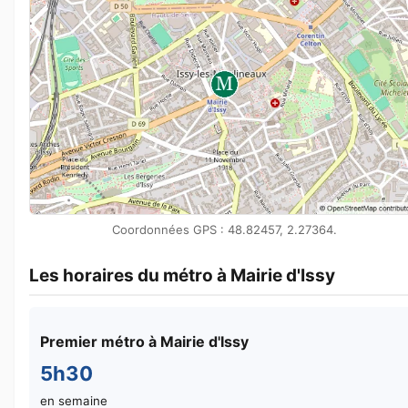
Coordonnées GPS : 48.82457, 2.27364.
Les horaires du métro à Mairie d'Issy
Premier métro à Mairie d'Issy
5h30
en semaine