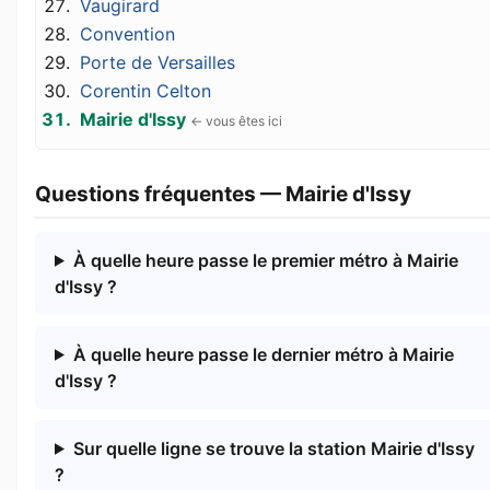
Vaugirard
Convention
Porte de Versailles
Corentin Celton
Mairie d'Issy
Questions fréquentes — Mairie d'Issy
À quelle heure passe le premier métro à Mairie
d'Issy ?
À quelle heure passe le dernier métro à Mairie
d'Issy ?
Sur quelle ligne se trouve la station Mairie d'Issy
?