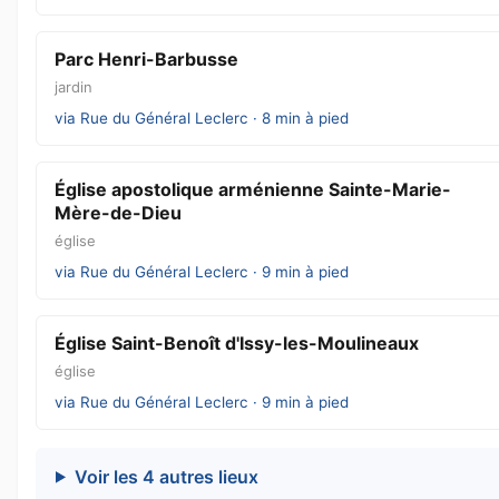
Parc Henri-Barbusse
jardin
via Rue du Général Leclerc · 8 min à pied
Église apostolique arménienne Sainte-Marie-
Mère-de-Dieu
église
via Rue du Général Leclerc · 9 min à pied
Église Saint-Benoît d'Issy-les-Moulineaux
église
via Rue du Général Leclerc · 9 min à pied
Voir les 4 autres lieux