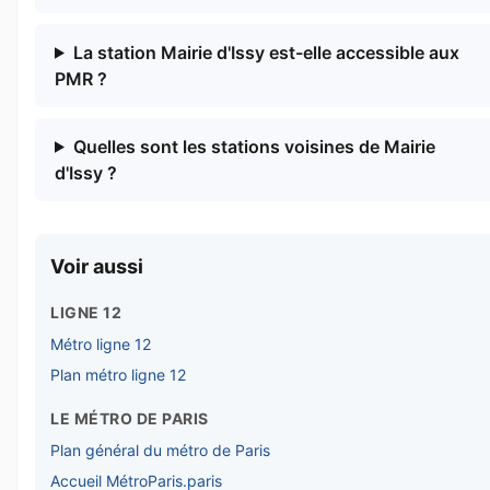
La station Mairie d'Issy est-elle accessible aux
PMR ?
Quelles sont les stations voisines de Mairie
d'Issy ?
Voir aussi
LIGNE 12
Métro ligne 12
Plan métro ligne 12
LE MÉTRO DE PARIS
Plan général du métro de Paris
Accueil MétroParis.paris