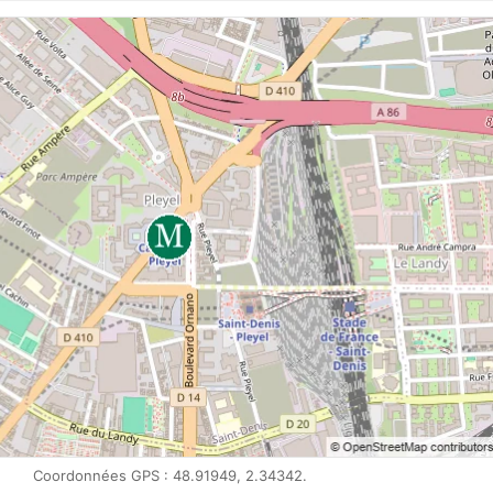
Coordonnées GPS : 48.91949, 2.34342.