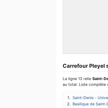
Carrefour Pleyel 
La ligne 13 relie
Saint-De
au total. Liste complète 
Saint-Denis - Unive
Basilique de Saint-