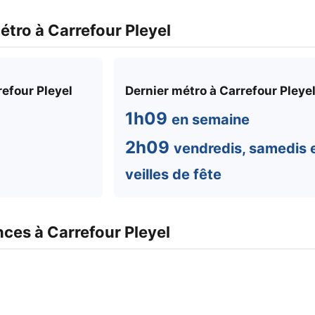
étro à Carrefour Pleyel
efour Pleyel
Dernier métro à Carrefour Pleye
1h09
en semaine
2h09
vendredis, samedis 
veilles de fête
ces à Carrefour Pleyel