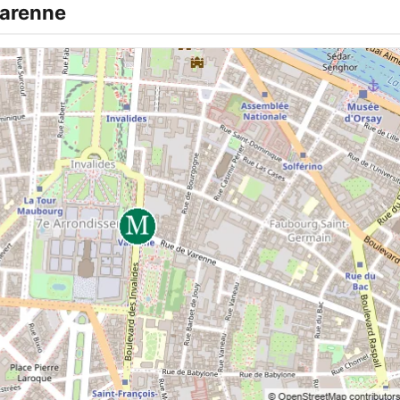
Varenne