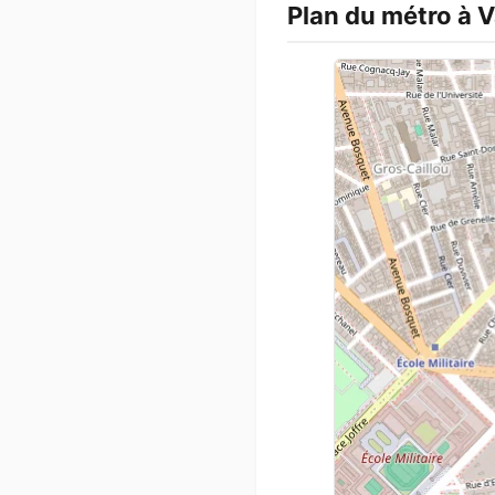
Plan du métro à 