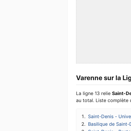
Varenne sur la Li
La ligne 13 relie
Saint-De
au total. Liste complète 
Saint-Denis - Unive
Basilique de Saint-