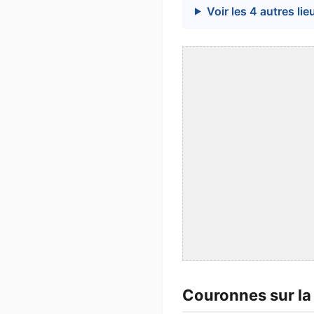
Voir les 4 autres lie
Couronnes sur la