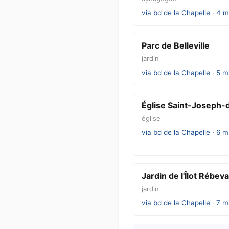
via bd de la Chapelle · 4 m
Parc de Belleville
jardin
via bd de la Chapelle · 5 m
Église Saint-Joseph-
église
via bd de la Chapelle · 6 m
Jardin de l'Îlot Rébeva
jardin
via bd de la Chapelle · 7 m