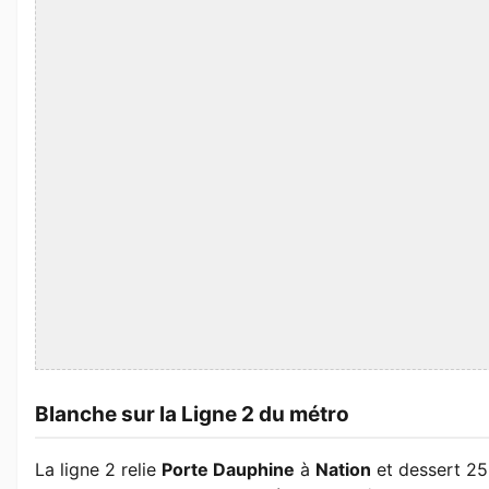
Blanche sur la Ligne 2 du métro
La ligne 2 relie
Porte Dauphine
à
Nation
et dessert 25