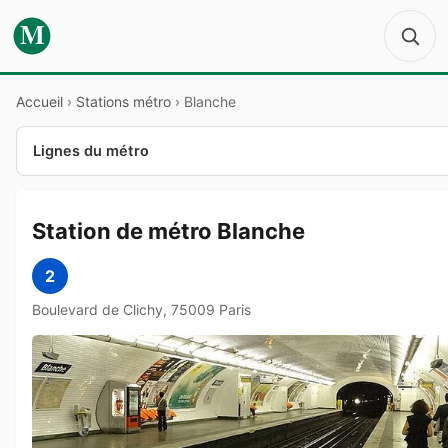
M
Accueil
›
Stations métro
›
Blanche
Lignes du métro
Station de métro Blanche
2
Boulevard de Clichy, 75009 Paris