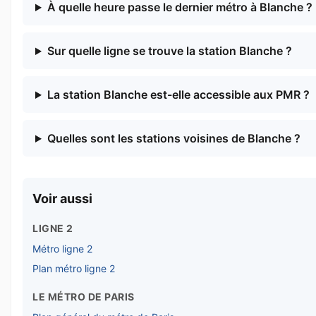
À quelle heure passe le dernier métro à Blanche ?
Sur quelle ligne se trouve la station Blanche ?
La station Blanche est-elle accessible aux PMR ?
Quelles sont les stations voisines de Blanche ?
Voir aussi
LIGNE 2
Métro ligne 2
Plan métro ligne 2
LE MÉTRO DE PARIS