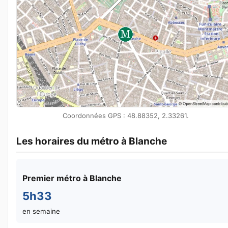
Coordonnées GPS : 48.88352, 2.33261.
Les horaires du métro à Blanche
Premier métro à Blanche
5h33
en semaine