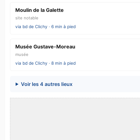
Moulin de la Galette
site notable
via bd de Clichy · 6 min à pied
Musée Gustave-Moreau
musée
via bd de Clichy · 8 min à pied
Voir les 4 autres lieux