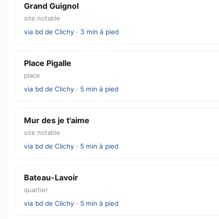
Grand Guignol
site notable
via bd de Clichy · 3 min à pied
Place Pigalle
place
via bd de Clichy · 5 min à pied
Mur des je t'aime
site notable
via bd de Clichy · 5 min à pied
Bateau-Lavoir
quartier
via bd de Clichy · 5 min à pied