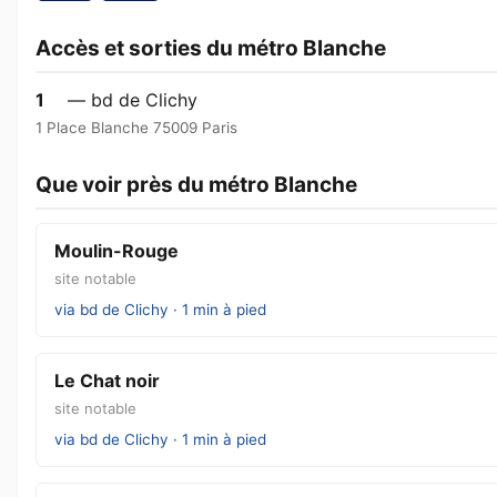
Accès et sorties du métro Blanche
1
— bd de Clichy
1 Place Blanche 75009 Paris
Que voir près du métro Blanche
Moulin-Rouge
site notable
via bd de Clichy · 1 min à pied
Le Chat noir
site notable
via bd de Clichy · 1 min à pied