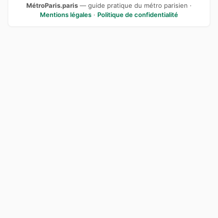
MétroParis.paris
— guide pratique du métro parisien ·
Mentions légales
·
Politique de confidentialité