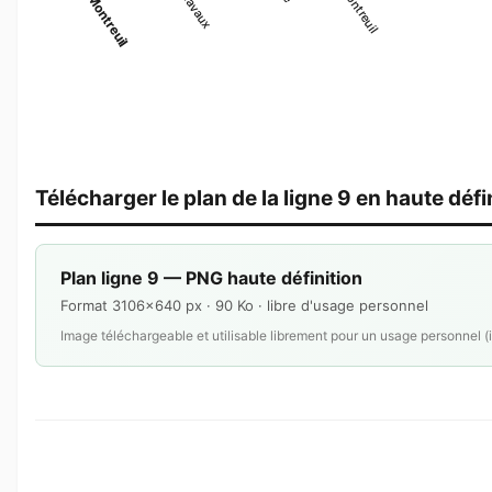
Télécharger le plan de la ligne 9 en haute défi
Plan ligne 9 — PNG haute définition
Format 3106×640 px · 90 Ko · libre d'usage personnel
Image téléchargeable et utilisable librement pour un usage personnel (