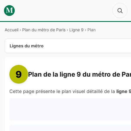
M
Accueil
›
Plan du métro de Paris
›
Ligne 9
›
Plan
Lignes du métro
9
Plan de la ligne 9 du métro de Pa
Cette page présente le plan visuel détaillé de la
ligne 