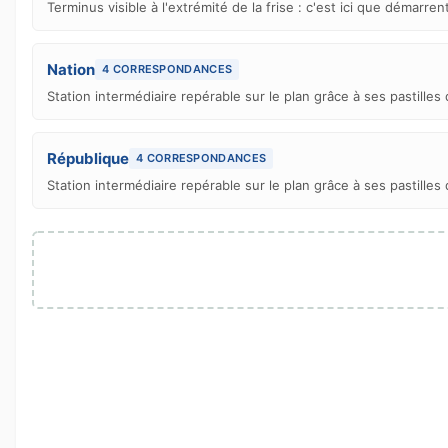
Terminus visible à l'extrémité de la frise : c'est ici que démarre
Nation
4 CORRESPONDANCES
Station intermédiaire repérable sur le plan grâce à ses pastill
République
4 CORRESPONDANCES
Station intermédiaire repérable sur le plan grâce à ses pastill