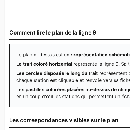
Comment lire le plan de la ligne 9
Le plan ci-dessus est une
représentation schémat
Le trait coloré horizontal
représente la ligne 9. Sa 
Les cercles disposés le long du trait
représentent c
chaque station est cliquable et renvoie vers sa fiche
Les pastilles colorées placées au-dessus de chaq
en un coup d'œil les stations qui permettent un éc
Les correspondances visibles sur le plan