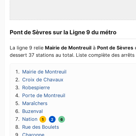
Pont de Sèvres sur la Ligne 9 du métro
La ligne 9 relie
Mairie de Montreuil
à
Pont de Sèvres
dessert 37 stations au total. Liste complète des arrêts 
Mairie de Montreuil
Croix de Chavaux
Robespierre
Porte de Montreuil
Maraîchers
Buzenval
Nation
1
2
6
Rue des Boulets
Charonne