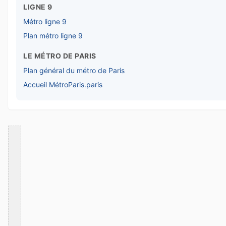
LIGNE 9
Métro ligne 9
Plan métro ligne 9
LE MÉTRO DE PARIS
Plan général du métro de Paris
Accueil MétroParis.paris