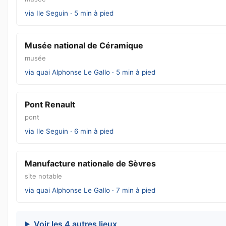
via Ile Seguin · 5 min à pied
Musée national de Céramique
musée
via quai Alphonse Le Gallo · 5 min à pied
Pont Renault
pont
via Ile Seguin · 6 min à pied
Manufacture nationale de Sèvres
site notable
via quai Alphonse Le Gallo · 7 min à pied
Voir les 4 autres lieux