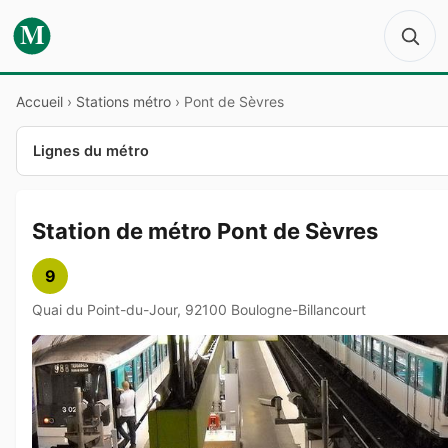
M
Accueil
›
Stations métro
›
Pont de Sèvres
Lignes du métro
Station de métro Pont de Sèvres
9
Quai du Point-du-Jour, 92100 Boulogne-Billancourt