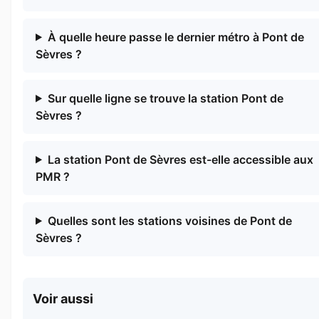
À quelle heure passe le dernier métro à Pont de
Sèvres ?
Sur quelle ligne se trouve la station Pont de
Sèvres ?
La station Pont de Sèvres est-elle accessible aux
PMR ?
Quelles sont les stations voisines de Pont de
Sèvres ?
Voir aussi