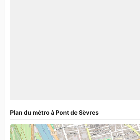
Plan du métro à Pont de Sèvres