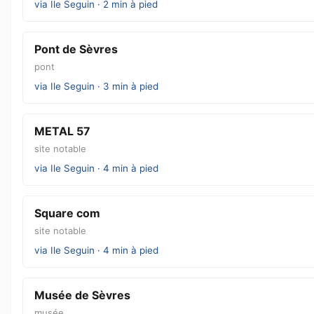
via Ile Seguin · 2 min à pied
Pont de Sèvres
pont
via Ile Seguin · 3 min à pied
METAL 57
site notable
via Ile Seguin · 4 min à pied
Square com
site notable
via Ile Seguin · 4 min à pied
Musée de Sèvres
musée