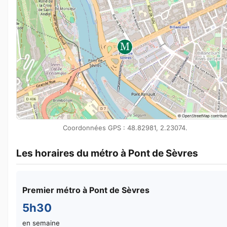
Coordonnées GPS : 48.82981, 2.23074.
Les horaires du métro à Pont de Sèvres
Premier métro à Pont de Sèvres
5h30
en semaine