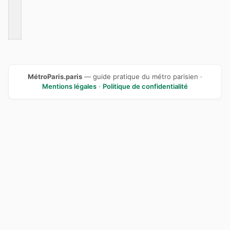
MétroParis.paris
— guide pratique du métro parisien ·
Mentions légales
·
Politique de confidentialité