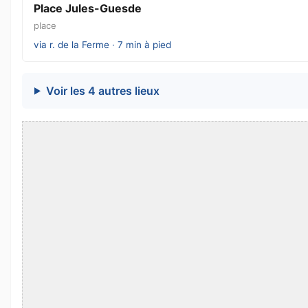
Place Jules-Guesde
place
via r. de la Ferme · 7 min à pied
Voir les 4 autres lieux