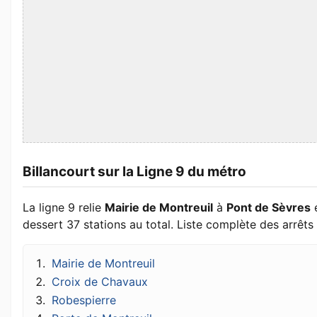
Billancourt sur la Ligne 9 du métro
La ligne 9 relie
Mairie de Montreuil
à
Pont de Sèvres
dessert 37 stations au total. Liste complète des arrêts 
Mairie de Montreuil
Croix de Chavaux
Robespierre