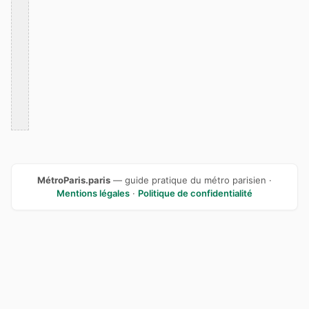
MétroParis.paris
— guide pratique du métro parisien ·
Mentions légales
·
Politique de confidentialité