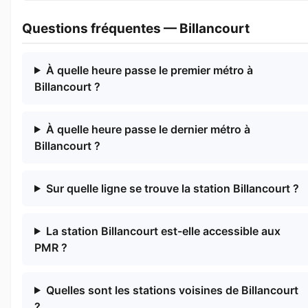
Questions fréquentes — Billancourt
À quelle heure passe le premier métro à
Billancourt ?
À quelle heure passe le dernier métro à
Billancourt ?
Sur quelle ligne se trouve la station Billancourt ?
La station Billancourt est-elle accessible aux
PMR ?
Quelles sont les stations voisines de Billancourt
?