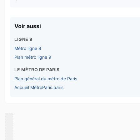
Voir aussi
LIGNE 9
Métro ligne 9
Plan métro ligne 9
LE MÉTRO DE PARIS
Plan général du métro de Paris
Accueil MétroParis.paris