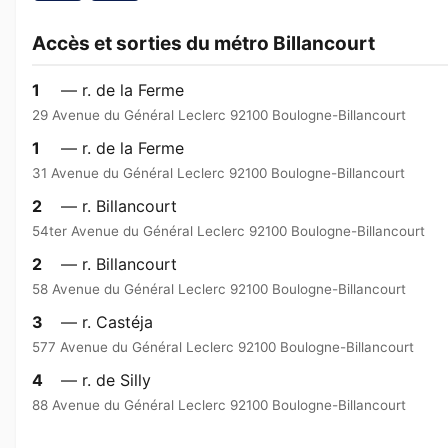
Accès et sorties du métro Billancourt
1
— r. de la Ferme
29 Avenue du Général Leclerc 92100 Boulogne-Billancourt
1
— r. de la Ferme
31 Avenue du Général Leclerc 92100 Boulogne-Billancourt
2
— r. Billancourt
54ter Avenue du Général Leclerc 92100 Boulogne-Billancourt
2
— r. Billancourt
58 Avenue du Général Leclerc 92100 Boulogne-Billancourt
3
— r. Castéja
577 Avenue du Général Leclerc 92100 Boulogne-Billancourt
4
— r. de Silly
88 Avenue du Général Leclerc 92100 Boulogne-Billancourt