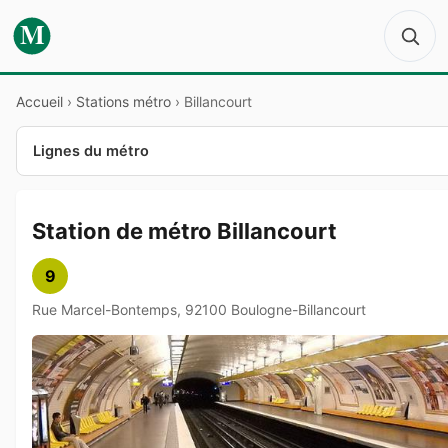
M
Accueil
›
Stations métro
›
Billancourt
Lignes du métro
Station de métro Billancourt
9
Rue Marcel-Bontemps, 92100 Boulogne-Billancourt