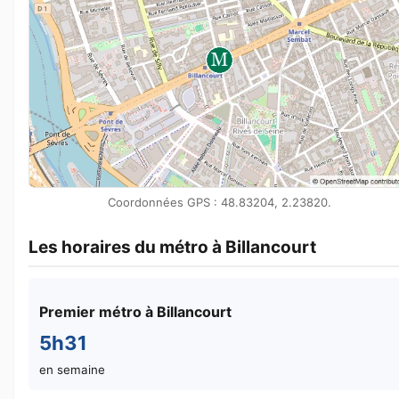
Coordonnées GPS : 48.83204, 2.23820.
Les horaires du métro à Billancourt
Premier métro à Billancourt
5h31
en semaine