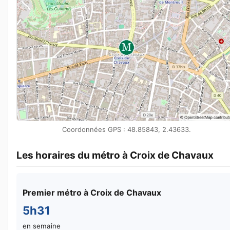
Coordonnées GPS : 48.85843, 2.43633.
Les horaires du métro à Croix de Chavaux
Premier métro à Croix de Chavaux
5h31
en semaine