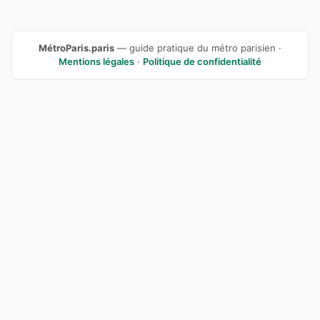
MétroParis.paris
— guide pratique du métro parisien ·
Mentions légales
·
Politique de confidentialité