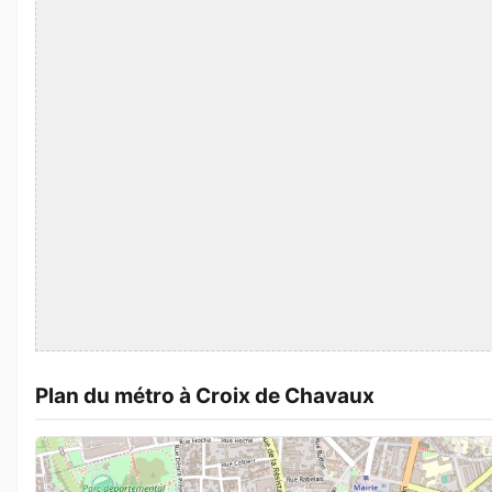
Plan du métro à Croix de Chavaux