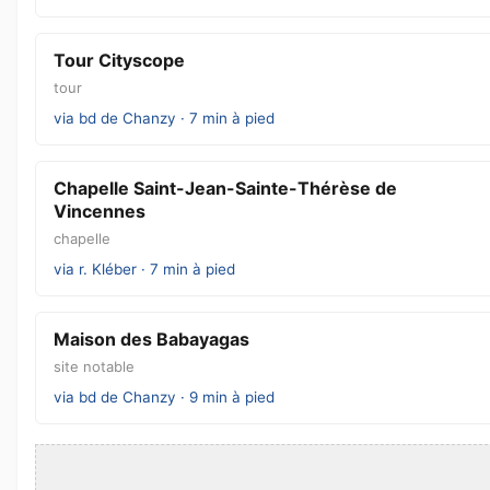
Tour Cityscope
tour
via bd de Chanzy · 7 min à pied
Chapelle Saint-Jean-Sainte-Thérèse de
Vincennes
chapelle
via r. Kléber · 7 min à pied
Maison des Babayagas
site notable
via bd de Chanzy · 9 min à pied