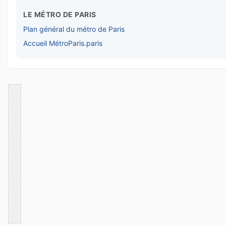
LE MÉTRO DE PARIS
Plan général du métro de Paris
Accueil MétroParis.paris