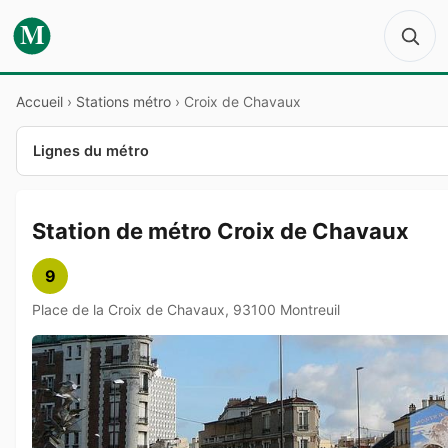
M
Accueil
›
Stations métro
›
Croix de Chavaux
Lignes du métro
Station de métro Croix de Chavaux
9
Place de la Croix de Chavaux, 93100 Montreuil