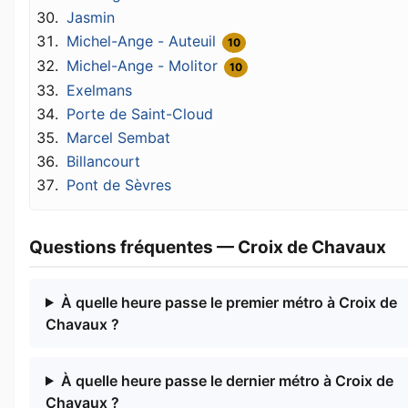
Jasmin
Michel-Ange - Auteuil
10
Michel-Ange - Molitor
10
Exelmans
Porte de Saint-Cloud
Marcel Sembat
Billancourt
Pont de Sèvres
Questions fréquentes — Croix de Chavaux
À quelle heure passe le premier métro à Croix de
Chavaux ?
À quelle heure passe le dernier métro à Croix de
Chavaux ?