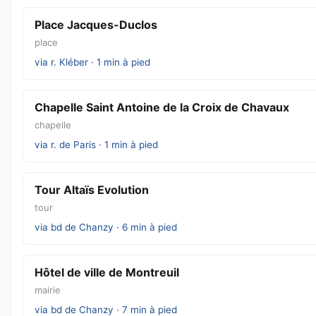
Place Jacques-Duclos
place
via r. Kléber · 1 min à pied
Chapelle Saint Antoine de la Croix de Chavaux
chapelle
via r. de Paris · 1 min à pied
Tour Altaïs Evolution
tour
via bd de Chanzy · 6 min à pied
Hôtel de ville de Montreuil
mairie
via bd de Chanzy · 7 min à pied