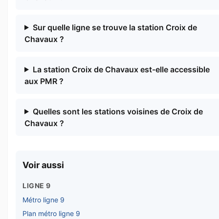
Sur quelle ligne se trouve la station Croix de
Chavaux ?
La station Croix de Chavaux est-elle accessible
aux PMR ?
Quelles sont les stations voisines de Croix de
Chavaux ?
Voir aussi
LIGNE 9
Métro ligne 9
Plan métro ligne 9