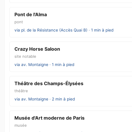
Pont de l'Alma
pont
via pl. de la Résistance (Accès Quai B) · 1 min à pied
Crazy Horse Saloon
site notable
via av. Montaigne · 1 min à pied
Théâtre des Champs-Élysées
théâtre
via av. Montaigne · 2 min à pied
Musée d'Art moderne de Paris
musée