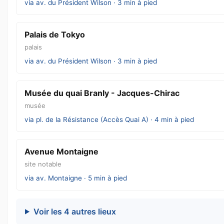
via av. du Président Wilson · 3 min à pied
Palais de Tokyo
palais
via av. du Président Wilson · 3 min à pied
Musée du quai Branly - Jacques-Chirac
musée
via pl. de la Résistance (Accès Quai A) · 4 min à pied
Avenue Montaigne
site notable
via av. Montaigne · 5 min à pied
Voir les 4 autres lieux