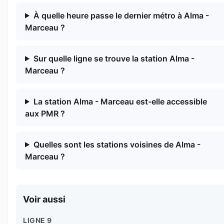
À quelle heure passe le dernier métro à Alma -
Marceau ?
Sur quelle ligne se trouve la station Alma -
Marceau ?
La station Alma - Marceau est-elle accessible
aux PMR ?
Quelles sont les stations voisines de Alma -
Marceau ?
Voir aussi
LIGNE 9