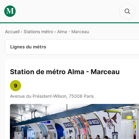
M
Accueil
›
Stations métro
›
Alma - Marceau
Lignes du métro
Station de métro Alma - Marceau
9
Avenue du Président-Wilson, 75008 Paris