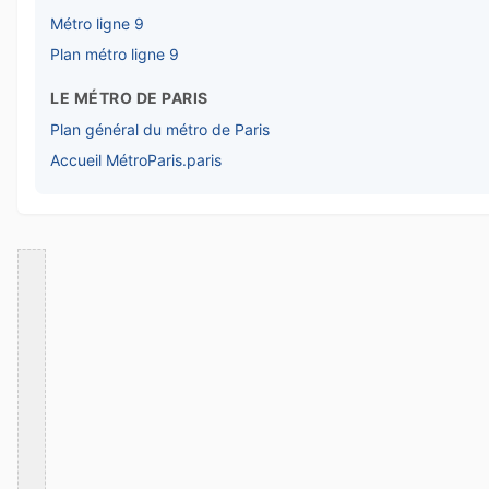
Métro ligne 9
Plan métro ligne 9
LE MÉTRO DE PARIS
Plan général du métro de Paris
Accueil MétroParis.paris