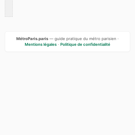
MétroParis.paris
— guide pratique du métro parisien ·
Mentions légales
·
Politique de confidentialité