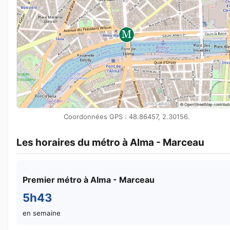
Coordonnées GPS : 48.86457, 2.30156.
Les horaires du métro à Alma - Marceau
Premier métro à Alma - Marceau
5h43
en semaine