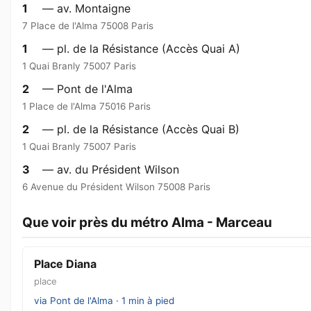
1
— av. Montaigne
7 Place de l'Alma 75008 Paris
1
— pl. de la Résistance (Accès Quai A)
1 Quai Branly 75007 Paris
2
— Pont de l'Alma
1 Place de l'Alma 75016 Paris
2
— pl. de la Résistance (Accès Quai B)
1 Quai Branly 75007 Paris
3
— av. du Président Wilson
6 Avenue du Président Wilson 75008 Paris
Que voir près du métro Alma - Marceau
Place Diana
place
via Pont de l'Alma · 1 min à pied