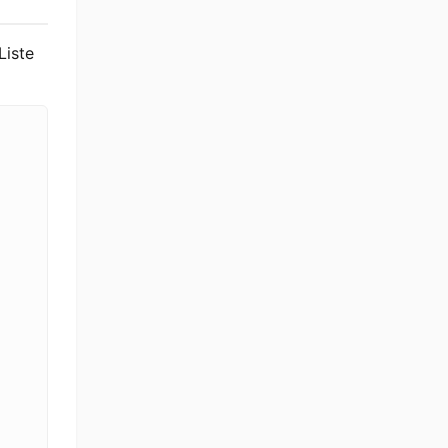
Liste