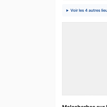
Voir les 4 autres lie