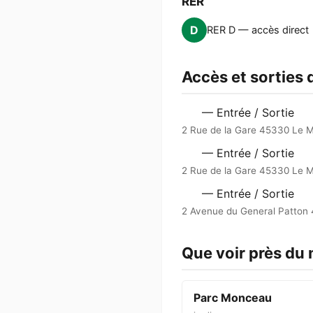
RER
D
RER D — accès direct
Accès et sorties
— Entrée / Sortie
2 Rue de la Gare 45330 Le M
— Entrée / Sortie
2 Rue de la Gare 45330 Le M
— Entrée / Sortie
2 Avenue du General Patton
Que voir près du
Parc Monceau