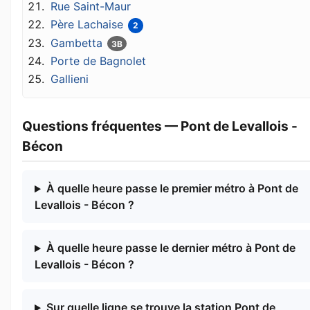
Rue Saint-Maur
Père Lachaise
2
Gambetta
3B
Porte de Bagnolet
Gallieni
Questions fréquentes — Pont de Levallois -
Bécon
À quelle heure passe le premier métro à Pont de
Levallois - Bécon ?
À quelle heure passe le dernier métro à Pont de
Levallois - Bécon ?
Sur quelle ligne se trouve la station Pont de