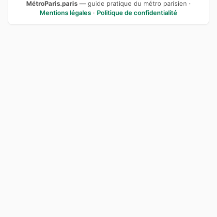
MétroParis.paris
— guide pratique du métro parisien ·
Mentions légales
·
Politique de confidentialité