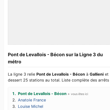
Pont de Levallois - Bécon sur la Ligne 3 du
métro
La ligne 3 relie
Pont de Levallois - Bécon
à
Gallieni
et
dessert 25 stations au total. Liste complète des arrêts 
Pont de Levallois - Bécon
Anatole France
Louise Michel