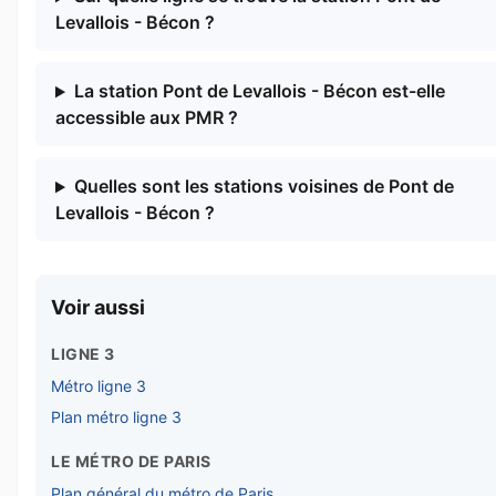
Levallois - Bécon ?
La station Pont de Levallois - Bécon est-elle
accessible aux PMR ?
Quelles sont les stations voisines de Pont de
Levallois - Bécon ?
Voir aussi
LIGNE 3
Métro ligne 3
Plan métro ligne 3
LE MÉTRO DE PARIS
Plan général du métro de Paris