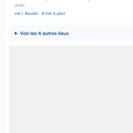
jardin
via r. Baudin · 8 min à pied
Voir les 4 autres lieux