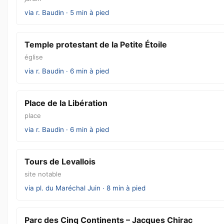
via r. Baudin · 5 min à pied
Temple protestant de la Petite Étoile
église
via r. Baudin · 6 min à pied
Place de la Libération
place
via r. Baudin · 6 min à pied
Tours de Levallois
site notable
via pl. du Maréchal Juin · 8 min à pied
Parc des Cinq Continents – Jacques Chirac