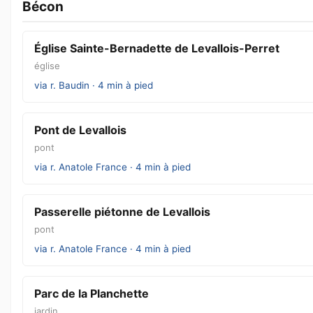
Bécon
Église Sainte-Bernadette de Levallois-Perret
église
via r. Baudin · 4 min à pied
Pont de Levallois
pont
via r. Anatole France · 4 min à pied
Passerelle piétonne de Levallois
pont
via r. Anatole France · 4 min à pied
Parc de la Planchette
jardin