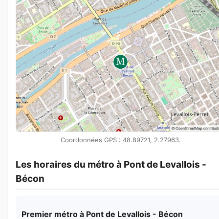
Coordonnées GPS : 48.89721, 2.27963.
Les horaires du métro à Pont de Levallois -
Bécon
Premier métro à Pont de Levallois - Bécon