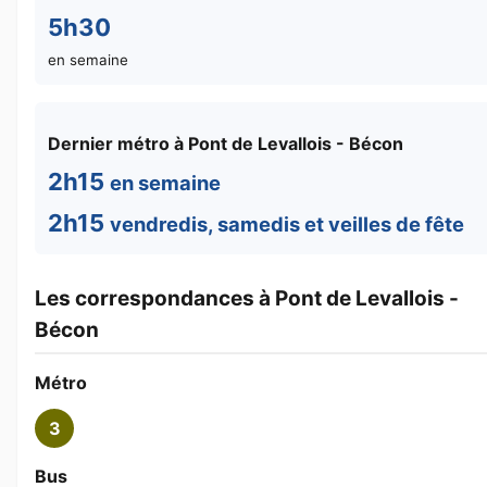
5h30
en semaine
Dernier métro à Pont de Levallois - Bécon
2h15
en semaine
2h15
vendredis, samedis et veilles de fête
Les correspondances à Pont de Levallois -
Bécon
Métro
3
Bus