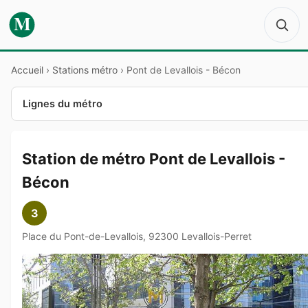
M
Accueil
›
Stations métro
›
Pont de Levallois - Bécon
Lignes du métro
Station de métro Pont de Levallois -
Bécon
3
Place du Pont-de-Levallois, 92300 Levallois-Perret