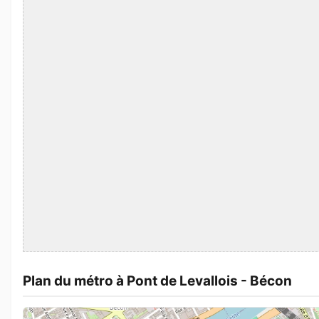
Plan du métro à Pont de Levallois - Bécon