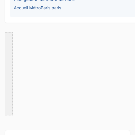
Accueil MétroParis.paris