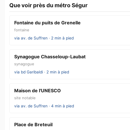
Que voir près du métro Ségur
Fontaine du puits de Grenelle
fontaine
via av. de Suffren · 2 min à pied
Synagogue Chasseloup-Laubat
synagogue
via bd Garibaldi · 2 min à pied
Maison de l'UNESCO
site notable
via av. de Suffren · 4 min à pied
Place de Breteuil