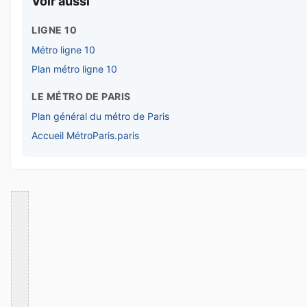
Voir aussi
LIGNE 10
Métro ligne 10
Plan métro ligne 10
LE MÉTRO DE PARIS
Plan général du métro de Paris
Accueil MétroParis.paris