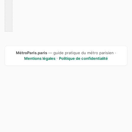
MétroParis.paris
— guide pratique du métro parisien ·
Mentions légales
·
Politique de confidentialité