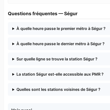
Questions fréquentes — Ségur
À quelle heure passe le premier métro à Ségur ?
À quelle heure passe le dernier métro à Ségur ?
Sur quelle ligne se trouve la station Ségur ?
La station Ségur est-elle accessible aux PMR ?
Quelles sont les stations voisines de Ségur ?