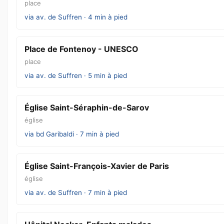
place
via av. de Suffren · 4 min à pied
Place de Fontenoy - UNESCO
place
via av. de Suffren · 5 min à pied
Église Saint-Séraphin-de-Sarov
église
via bd Garibaldi · 7 min à pied
Église Saint-François-Xavier de Paris
église
via av. de Suffren · 7 min à pied