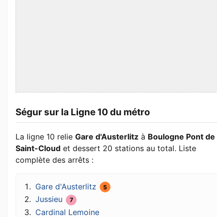
Ségur sur la Ligne 10 du métro
La ligne 10 relie
Gare d'Austerlitz
à
Boulogne Pont de
Saint-Cloud
et dessert 20 stations au total. Liste
complète des arrêts :
Gare d'Austerlitz
5
Jussieu
7
Cardinal Lemoine