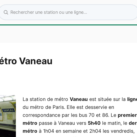
Rechercher une station ou une ligne
étro Vaneau
La station de métro
Vaneau
est située sur la
lign
du métro de Paris. Elle est desservie en
correspondance par les bus 70 et 86. Le
premier
métro
passe à Vaneau vers
5h40
le matin, le
der
métro
à 1h04 en semaine et 2h04 les vendredis,