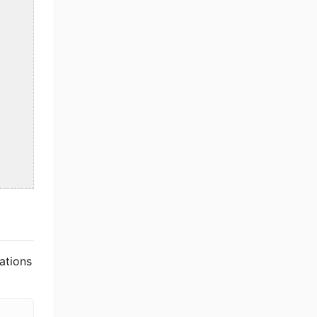
ations