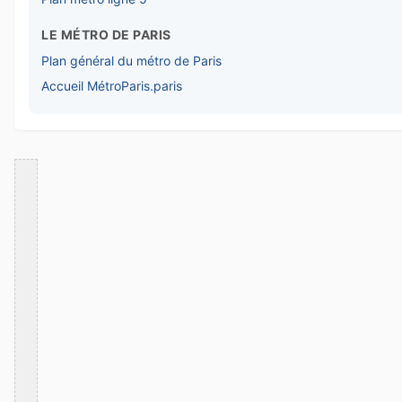
LE MÉTRO DE PARIS
Plan général du métro de Paris
Accueil MétroParis.paris