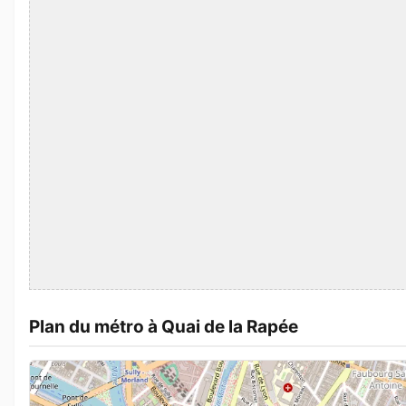
Plan du métro à Quai de la Rapée