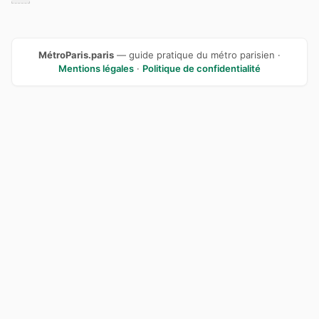
MétroParis.paris
— guide pratique du métro parisien ·
Mentions légales
·
Politique de confidentialité