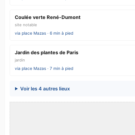
Coulée verte René-Dumont
site notable
via place Mazas · 6 min à pied
Jardin des plantes de Paris
jardin
via place Mazas · 7 min à pied
Voir les 4 autres lieux