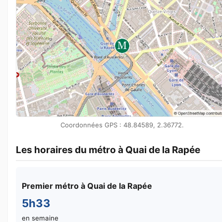
Coordonnées GPS : 48.84589, 2.36772.
Les horaires du métro à Quai de la Rapée
Premier métro à Quai de la Rapée
5h33
en semaine