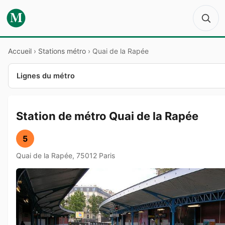
M
Accueil
›
Stations métro
›
Quai de la Rapée
Lignes du métro
Station de métro Quai de la Rapée
5
Quai de la Rapée, 75012 Paris