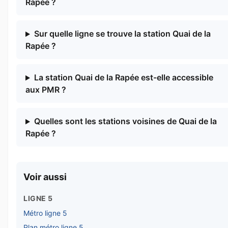
Rapée ?
Sur quelle ligne se trouve la station Quai de la
Rapée ?
La station Quai de la Rapée est-elle accessible
aux PMR ?
Quelles sont les stations voisines de Quai de la
Rapée ?
Voir aussi
LIGNE 5
Métro ligne 5
Plan métro ligne 5