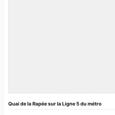
Quai de la Rapée sur la Ligne 5 du métro