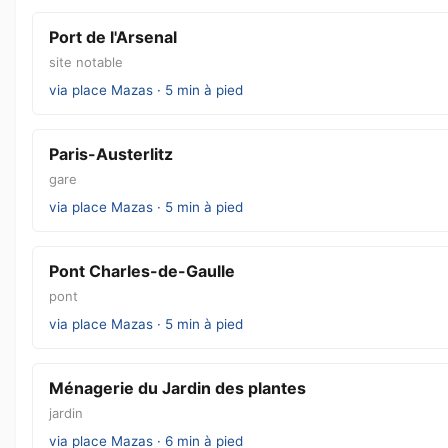
Port de l'Arsenal
site notable
via place Mazas · 5 min à pied
Paris-Austerlitz
gare
via place Mazas · 5 min à pied
Pont Charles-de-Gaulle
pont
via place Mazas · 5 min à pied
Ménagerie du Jardin des plantes
jardin
via place Mazas · 6 min à pied